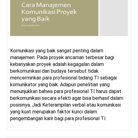
Komunikasi yang baik sangat penting dalam
manajemen. Pada proyek ancaman terbesar bagi
kebanyakan proyek adalah kegagalan dalam
berkomunikasi dan budaya tersebut tidak
mencerminkan para profesional bidang TI sebagai
komunikator yang baik. Adapun penelitian yang
menunjukkan bahwa para profesional TI harus dapat
berkomunikasi secara efekti agar bisa berhasil dalam
posisinya. Jadi Keterampilan verbal atau komunikasi
yang kuat merupakan faktor kunci dalam
pengembangan karir bagi para profesional TI.