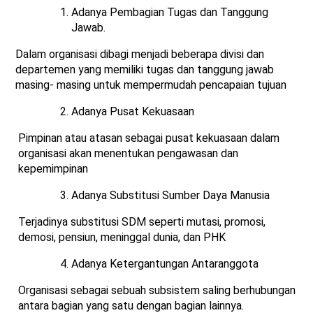
Adanya Pembagian Tugas dan Tanggung
Jawab.
Dalam organisasi dibagi menjadi beberapa divisi dan
departemen yang memiliki tugas dan tanggung jawab
masing- masing untuk mempermudah pencapaian tujuan
Adanya Pusat Kekuasaan
Pimpinan atau atasan sebagai pusat kekuasaan dalam
organisasi akan menentukan pengawasan dan
kepemimpinan
Adanya Substitusi Sumber Daya Manusia
Terjadinya substitusi SDM seperti mutasi, promosi,
demosi, pensiun, meninggal dunia, dan PHK
Adanya Ketergantungan Antaranggota
Organisasi sebagai sebuah subsistem saling berhubungan
antara bagian yang satu dengan bagian lainnya.