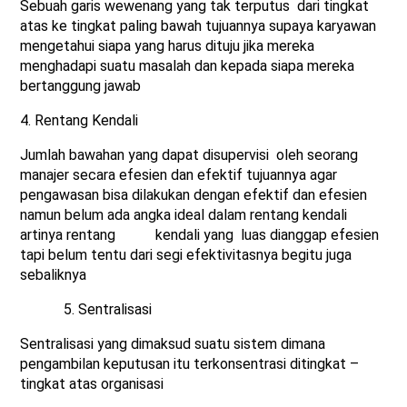
Sebuah garis wewenang yang tak terputus dari tingkat
atas ke tingkat paling bawah tujuannya supaya karyawan
mengetahui siapa yang harus dituju jika mereka
menghadapi suatu masalah dan kepada siapa mereka
bertanggung jawab
4. Rentang Kendali
Jumlah bawahan yang dapat disupervisi oleh seorang
manajer secara efesien dan efektif tujuannya agar
pengawasan bisa dilakukan dengan efektif dan efesien
namun belum ada angka ideal dalam rentang kendali
artinya rentang kendali yang luas dianggap efesien
tapi belum tentu dari segi efektivitasnya begitu juga
sebaliknya
5. Sentralisasi
Sentralisasi yang dimaksud suatu sistem dimana
pengambilan keputusan itu terkonsentrasi ditingkat –
tingkat atas organisasi