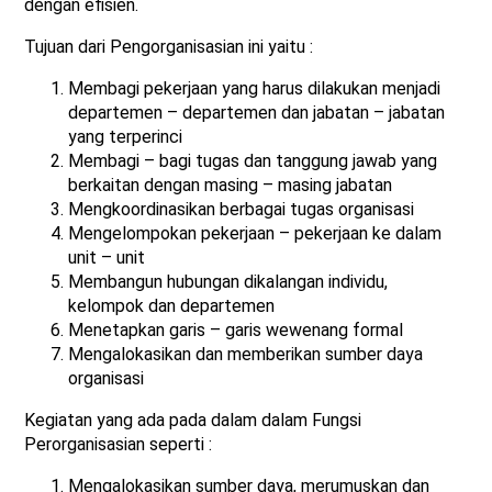
dengan efisien.
Tujuan dari Pengorganisasian ini yaitu :
Membagi pekerjaan yang harus dilakukan menjadi
departemen – departemen dan jabatan – jabatan
yang terperinci
Membagi – bagi tugas dan tanggung jawab yang
berkaitan dengan masing – masing jabatan
Mengkoordinasikan berbagai tugas organisasi
Mengelompokan pekerjaan – pekerjaan ke dalam
unit – unit
Membangun hubungan dikalangan individu,
kelompok dan departemen
Menetapkan garis – garis wewenang formal
Mengalokasikan dan memberikan sumber daya
organisasi
Kegiatan yang ada pada dalam dalam Fungsi
Perorganisasian seperti :
Mengalokasikan sumber daya, merumuskan dan