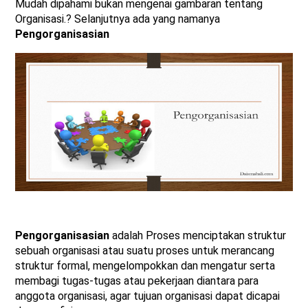
Mudah dipahami bukan mengenai gambaran tentang
Organisasi.? Selanjutnya ada yang namanya
Pengorganisasian
Pengorganisasian
adalah Proses menciptakan struktur
sebuah organisasi atau suatu proses untuk merancang
struktur formal, mengelompokkan dan mengatur serta
membagi tugas-tugas atau pekerjaan diantara para
anggota organisasi, agar tujuan organisasi dapat dicapai