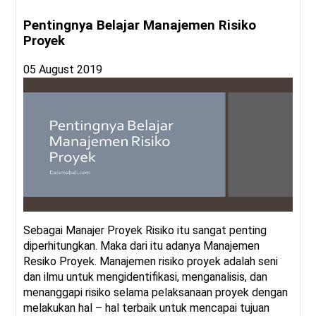
Pentingnya Belajar Manajemen Risiko
Proyek
05 August 2019
Sebagai Manajer Proyek Risiko itu sangat penting
diperhitungkan. Maka dari itu adanya Manajemen
Resiko Proyek. Manajemen risiko proyek adalah seni
dan ilmu untuk mengidentifikasi, menganalisis, dan
menanggapi risiko selama pelaksanaan proyek dengan
melakukan hal – hal terbaik untuk mencapai tujuan