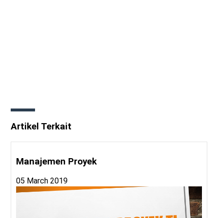
Artikel Terkait
Manajemen Proyek
05 March 2019