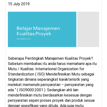
15 July 2019
Seberapa Pentingkah Manajemen Kualitas Proyek?.
Sebelum membahas itu anda harus memahami apa itu
Mutu / Kualitas. International Organization for
Standardization ( ISO) Mendefinisikan Mutu sebagai
tingkatan dimana seperangkat karakterisitk yang
melekat memenuhi persyaratan – persyaratan yang
ada “ ( ISO9000:2001 ). Sedangkan ahli lain
mendefinisikan mutu berdasarkan kesesuai dengan
persyaratan seperi proses proyek dan produk sesuai
dengan spesifikasi yang ditulis. Ada juga mutu