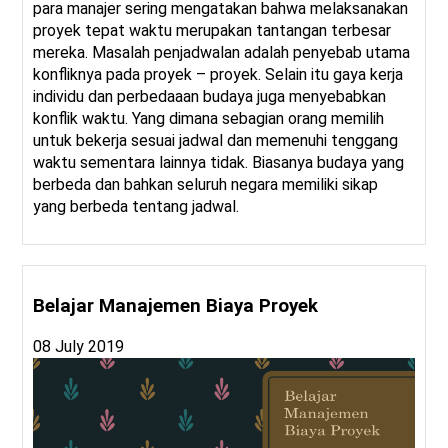
para manajer sering mengatakan bahwa melaksanakan
proyek tepat waktu merupakan tantangan terbesar
mereka. Masalah penjadwalan adalah penyebab utama
konfliknya pada proyek – proyek. Selain itu gaya kerja
individu dan perbedaaan budaya juga menyebabkan
konflik waktu. Yang dimana sebagian orang memilih
untuk bekerja sesuai jadwal dan memenuhi tenggang
waktu sementara lainnya tidak. Biasanya budaya yang
berbeda dan bahkan seluruh negara memiliki sikap
yang berbeda tentang jadwal.
Belajar Manajemen Biaya Proyek
08 July 2019