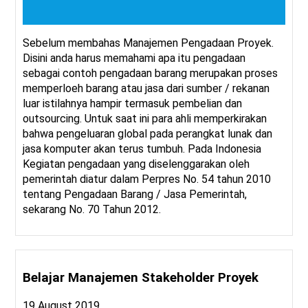
Sebelum membahas Manajemen Pengadaan Proyek.
Disini anda harus memahami apa itu pengadaan
sebagai contoh pengadaan barang merupakan proses
memperloeh barang atau jasa dari sumber / rekanan
luar istilahnya hampir termasuk pembelian dan
outsourcing. Untuk saat ini para ahli memperkirakan
bahwa pengeluaran global pada perangkat lunak dan
jasa komputer akan terus tumbuh. Pada Indonesia
Kegiatan pengadaan yang diselenggarakan oleh
pemerintah diatur dalam Perpres No. 54 tahun 2010
tentang Pengadaan Barang / Jasa Pemerintah,
sekarang No. 70 Tahun 2012.
Belajar Manajemen Stakeholder Proyek
19 August 2019