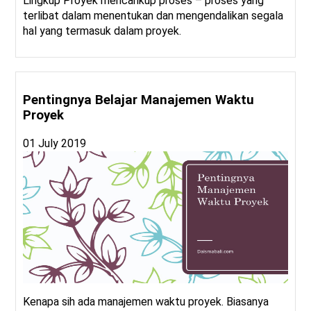
Lingkup Proyek mencankup proses – proses yang
terlibat dalam menentukan dan mengendalikan segala
hal yang termasuk dalam proyek.
Pentingnya Belajar Manajemen Waktu
Proyek
01 July 2019
Kenapa sih ada manajemen waktu proyek. Biasanya