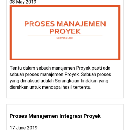
08 May 2019
Tentu dalam sebuah manajemen Proyek pasti ada
sebuah proses manajemen Proyek. Sebuah proses
yang dimaksud adalah Serangkaian tindakan yang
diarahkan untuk mencapai hasil tertentu.
Proses Manajemen Integrasi Proyek
17 June 2019