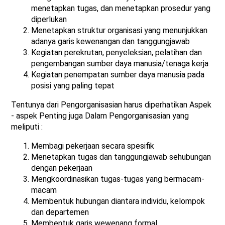
menetapkan tugas, dan menetapkan prosedur yang
diperlukan
Menetapkan struktur organisasi yang menunjukkan
adanya garis kewenangan dan tanggungjawab
Kegiatan perekrutan, penyeleksian, pelatihan dan
pengembangan sumber daya manusia/tenaga kerja
Kegiatan penempatan sumber daya manusia pada
posisi yang paling tepat
Tentunya dari Pengorganisasian harus diperhatikan Aspek
- aspek Penting juga Dalam Pengorganisasian yang
meliputi :
Membagi pekerjaan secara spesifik
Menetapkan tugas dan tanggungjawab sehubungan
dengan pekerjaan
Mengkoordinasikan tugas-tugas yang bermacam-
macam
Membentuk hubungan diantara individu, kelompok
dan departemen
Membentuk garis wewenang formal