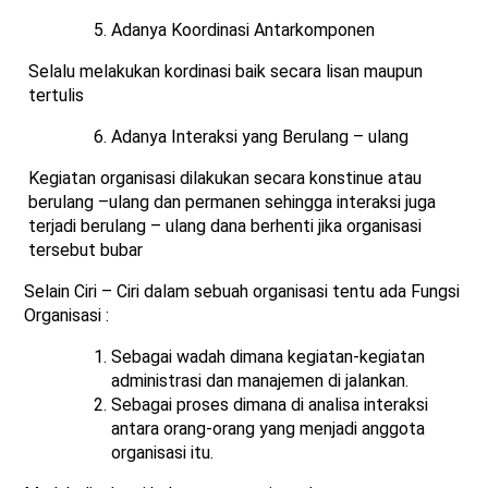
Adanya Koordinasi Antarkomponen
Selalu melakukan kordinasi baik secara lisan maupun
tertulis
Adanya Interaksi yang Berulang – ulang
Kegiatan organisasi dilakukan secara konstinue atau
berulang –ulang dan permanen sehingga interaksi juga
terjadi berulang – ulang dana berhenti jika organisasi
tersebut bubar
Selain Ciri – Ciri dalam sebuah organisasi tentu ada Fungsi
Organisasi :
Sebagai wadah dimana kegiatan-kegiatan
administrasi dan manajemen di jalankan.
Sebagai proses dimana di analisa interaksi
antara orang-orang yang menjadi anggota
organisasi itu.