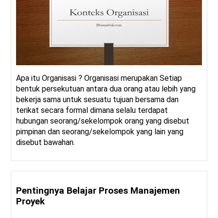
Apa itu Organisasi ? Organisasi merupakan Setiap
bentuk persekutuan antara dua orang atau lebih yang
bekerja sama untuk sesuatu tujuan bersama dan
terikat secara formal dimana selalu terdapat
hubungan seorang/sekelompok orang yang disebut
pimpinan dan seorang/sekelompok yang lain yang
disebut bawahan.
Pentingnya Belajar Proses Manajemen
Proyek