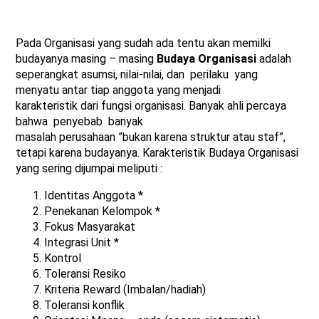
Pada Organisasi yang sudah ada tentu akan memilki
budayanya masing – masing
Budaya Organisasi
adalah
seperangkat asumsi, nilai-nilai, dan perilaku yang
menyatu antar tiap anggota yang menjadi
karakteristik dari fungsi organisasi. Banyak ahli percaya
bahwa penyebab banyak
masalah perusahaan ”bukan karena struktur atau staf”,
tetapi karena budayanya. Karakteristik Budaya Organisasi
yang sering dijumpai meliputi :
Identitas Anggota *
Penekanan Kelompok *
Fokus Masyarakat
Integrasi Unit *
Kontrol
Toleransi Resiko
Kriteria Reward (Imbalan/hadiah)
Toleransi konflik