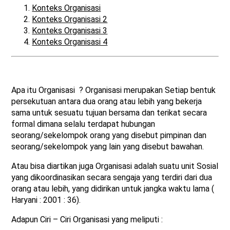
Konteks Organisasi
Konteks Organisasi 2
Konteks Organisasi 3
Konteks Organisasi 4
Apa itu Organisasi ? Organisasi merupakan Setiap bentuk
persekutuan antara dua orang atau lebih yang bekerja
sama untuk sesuatu tujuan bersama dan terikat secara
formal dimana selalu terdapat hubungan
seorang/sekelompok orang yang disebut pimpinan dan
seorang/sekelompok yang lain yang disebut bawahan.
Atau bisa diartikan juga Organisasi adalah suatu unit Sosial
yang dikoordinasikan secara sengaja yang terdiri dari dua
orang atau lebih, yang didirikan untuk jangka waktu lama (
Haryani : 2001 : 36).
Adapun Ciri – Ciri Organisasi yang meliputi :