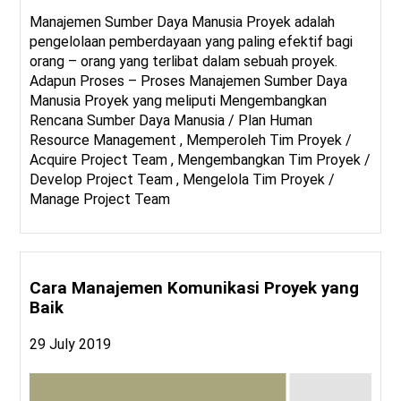
Manajemen Sumber Daya Manusia Proyek adalah
pengelolaan pemberdayaan yang paling efektif bagi
orang – orang yang terlibat dalam sebuah proyek.
Adapun Proses – Proses Manajemen Sumber Daya
Manusia Proyek yang meliputi Mengembangkan
Rencana Sumber Daya Manusia / Plan Human
Resource Management , Memperoleh Tim Proyek /
Acquire Project Team , Mengembangkan Tim Proyek /
Develop Project Team , Mengelola Tim Proyek /
Manage Project Team
Cara Manajemen Komunikasi Proyek yang
Baik
29 July 2019