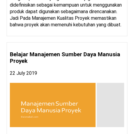
didefinisikan sebagai kemampuan untuk menggunakan
produk dapat digunakan sebagaimana direncanakan.
Jadi Pada Manajemen Kualitas Proyek memastikan
bahwa proyek akan memenuhi kebutuhan yang dibuat.
Belajar Manajemen Sumber Daya Manusia
Proyek
22 July 2019