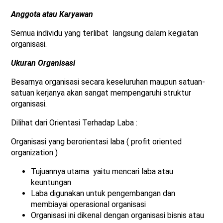
Anggota atau Karyawan
Semua individu yang terlibat langsung dalam kegiatan
organisasi.
Ukuran Organisasi
Besarnya organisasi secara keseluruhan maupun satuan-
satuan kerjanya akan sangat mempengaruhi struktur
organisasi.
Dilihat dari Orientasi Terhadap Laba :
Organisasi yang berorientasi laba ( profit oriented
organization )
Tujuannya utama yaitu mencari laba atau
keuntungan
Laba digunakan untuk pengembangan dan
membiayai operasional organisasi
Organisasi ini dikenal dengan organisasi bisnis atau