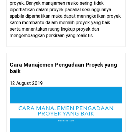
proyek. Banyak manajemen resiko sering tidak
diperhatikan dalam proyek padahal sesungguhnya
apabila diperhatikan maka dapat meningkatkan proyek
karen membantu dalam memilih proyek yang baik
serta menentukan ruang lingkup proyek dan
mengembangkan perkiraan yang realistis.
Cara Manajemen Pengadaan Proyek yang
baik
12 August 2019