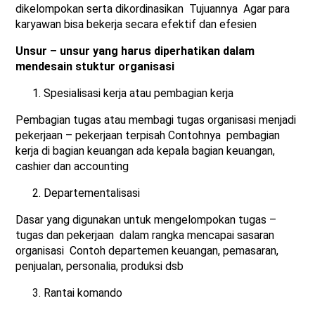
dikelompokan serta dikordinasikan Tujuannya Agar para
karyawan bisa bekerja secara efektif dan efesien
Unsur – unsur yang harus diperhatikan dalam
mendesain stuktur organisasi
Spesialisasi kerja atau pembagian kerja
Pembagian tugas atau membagi tugas organisasi menjadi
pekerjaan – pekerjaan terpisah Contohnya pembagian
kerja di bagian keuangan ada kepala bagian keuangan,
cashier dan accounting
Departementalisasi
Dasar yang digunakan untuk mengelompokan tugas –
tugas dan pekerjaan dalam rangka mencapai sasaran
organisasi Contoh departemen keuangan, pemasaran,
penjualan, personalia, produksi dsb
Rantai komando