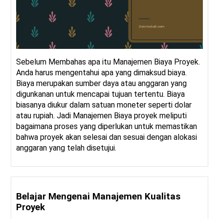
Sebelum Membahas apa itu Manajemen Biaya Proyek.
Anda harus mengentahui apa yang dimaksud biaya.
Biaya merupakan sumber daya atau anggaran yang
digunkanan untuk mencapai tujuan tertentu. Biaya
biasanya diukur dalam satuan moneter seperti dolar
atau rupiah. Jadi Manajemen Biaya proyek meliputi
bagaimana proses yang diperlukan untuk memastikan
bahwa proyek akan selesai dan sesuai dengan alokasi
anggaran yang telah disetujui.
Belajar Mengenai Manajemen Kualitas
Proyek