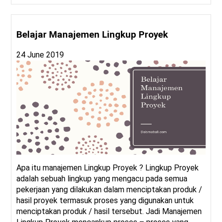
Belajar Manajemen Lingkup Proyek
24 June 2019
Apa itu manajemen Lingkup Proyek ? Lingkup Proyek
adalah sebuah lingkup yang mengacu pada semua
pekerjaan yang dilakukan dalam menciptakan produk /
hasil proyek termasuk proses yang digunakan untuk
menciptakan produk / hasil tersebut. Jadi Manajemen