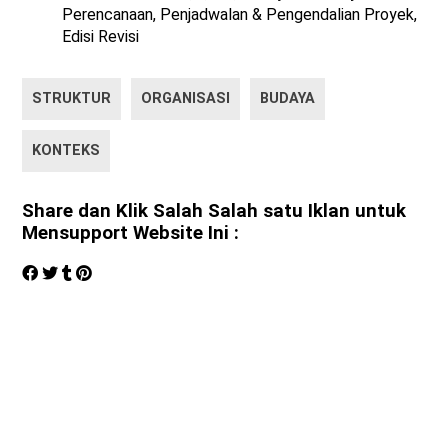
Perencanaan, Penjadwalan & Pengendalian Proyek,
Edisi Revisi
STRUKTUR
ORGANISASI
BUDAYA
KONTEKS
Share dan Klik Salah Salah satu Iklan untuk
Mensupport Website Ini :