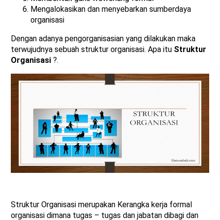
Mengalokasikan dan menyebarkan sumberdaya
organisasi
Dengan adanya pengorganisasian yang dilakukan maka
terwujudnya sebuah struktur organisasi. Apa itu
Struktur
Organisasi
?.
Struktur Organisasi merupakan Kerangka kerja formal
organisasi dimana tugas – tugas dan jabatan dibagi dan