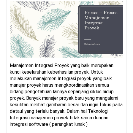
Manajemen Integrasi Proyek yang baik merupakan
kunci keseluruhan keberhasilan proyek. Untuk
melakukan manajemen Integrasi proyek yang baik
manajer proyek harus mengkoordinasikan semua
bidang pengetahuan lainnya sepanjang siklus hidup
proyek. Banyak manajer proyek baru yang mengalami
kesulitan melihat gambaran besar dan ingin fokus pada
detaul yang terlalu banyak. Dalam hal Teknologi
Integrasi manajemen proyek tidak sama dengan
integrasi software ( perangkat lunak )