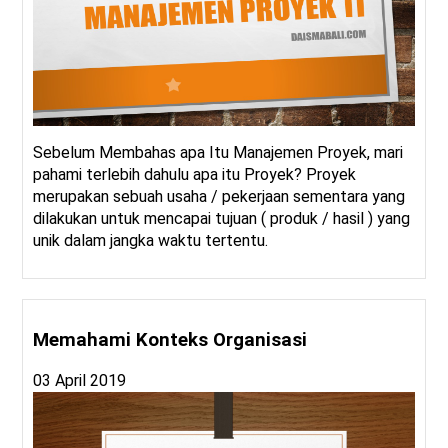
Sebelum Membahas apa Itu Manajemen Proyek, mari
pahami terlebih dahulu apa itu Proyek? Proyek
merupakan sebuah usaha / pekerjaan sementara yang
dilakukan untuk mencapai tujuan ( produk / hasil ) yang
unik dalam jangka waktu tertentu.
Memahami Konteks Organisasi
03 April 2019