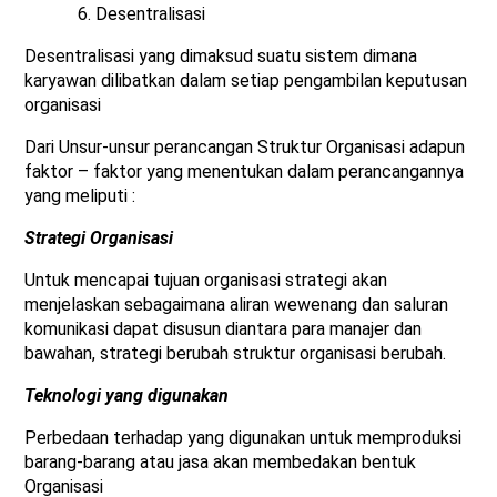
6. Desentralisasi
Desentralisasi yang dimaksud suatu sistem dimana
karyawan dilibatkan dalam setiap pengambilan keputusan
organisasi
Dari Unsur-unsur perancangan Struktur Organisasi adapun
faktor – faktor yang menentukan dalam perancangannya
yang meliputi :
Strategi Organisasi
Untuk mencapai tujuan organisasi strategi akan
menjelaskan sebagaimana aliran wewenang dan saluran
komunikasi dapat disusun diantara para manajer dan
bawahan, strategi berubah struktur organisasi berubah.
Teknologi yang digunakan
Perbedaan terhadap yang digunakan untuk memproduksi
barang-barang atau jasa akan membedakan bentuk
Organisasi