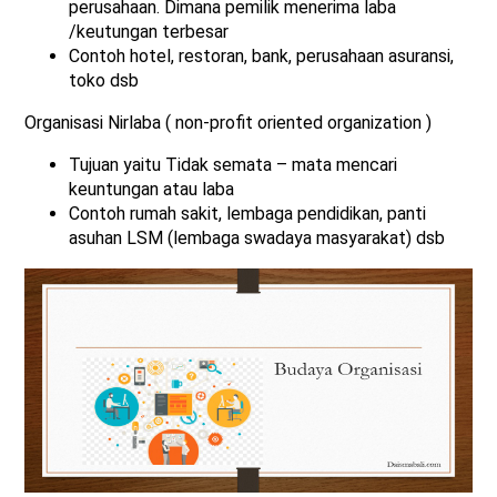
perusahaan. Dimana pemilik menerima laba
/keutungan terbesar
Contoh hotel, restoran, bank, perusahaan asuransi,
toko dsb
Organisasi Nirlaba ( non-profit oriented organization )
Tujuan yaitu Tidak semata – mata mencari
keuntungan atau laba
Contoh rumah sakit, lembaga pendidikan, panti
asuhan LSM (lembaga swadaya masyarakat) dsb