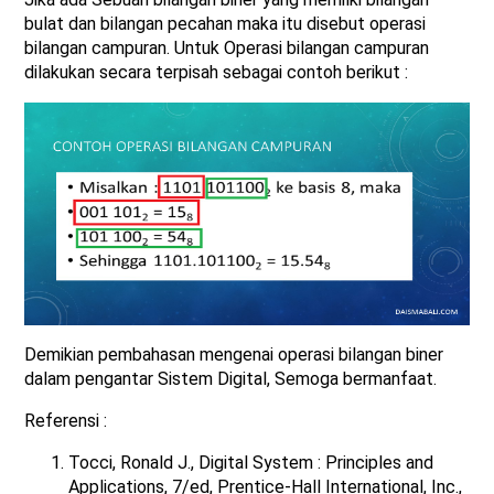
bulat dan bilangan pecahan maka itu disebut operasi
bilangan campuran. Untuk Operasi bilangan campuran
dilakukan secara terpisah sebagai contoh berikut :
Demikian pembahasan mengenai operasi bilangan biner
dalam pengantar Sistem Digital, Semoga bermanfaat.
Referensi :
Tocci, Ronald J., Digital System : Principles and
Applications, 7/ed, Prentice-Hall International, Inc.,