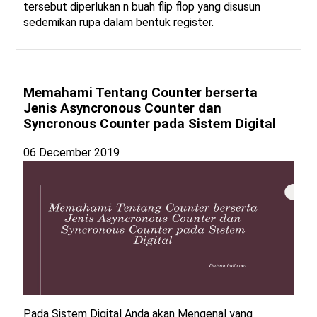
tersebut diperlukan n buah flip flop yang disusun
sedemikan rupa dalam bentuk register.
Memahami Tentang Counter berserta
Jenis Asyncronous Counter dan
Syncronous Counter pada Sistem Digital
06 December 2019
Pada Sistem Digital Anda akan Mengenal yang