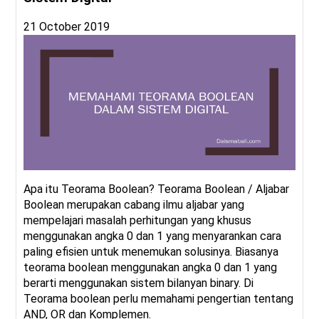
21 October 2019
Apa itu Teorama Boolean? Teorama Boolean / Aljabar
Boolean merupakan cabang ilmu aljabar yang
mempelajari masalah perhitungan yang khusus
menggunakan angka 0 dan 1 yang menyarankan cara
paling efisien untuk menemukan solusinya. Biasanya
teorama boolean menggunakan angka 0 dan 1 yang
berarti menggunakan sistem bilanyan binary. Di
Teorama boolean perlu memahami pengertian tentang
AND, OR dan Komplemen.