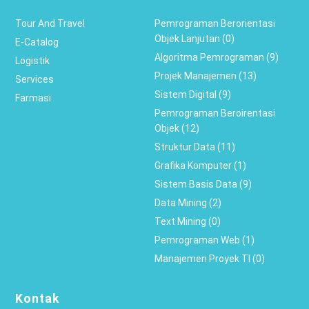
Tour And Travel
Pemrograman Berorientasi
Objek Lanjutan (0)
E-Catalog
Algoritma Pemrograman (9)
Logistik
Projek Manajemen (13)
Services
Sistem Digital (9)
Farmasi
Pemrograman Beroirentasi
Objek (12)
Struktur Data (11)
Grafika Komputer (1)
Sistem Basis Data (9)
Data Mining (2)
Text Mining (0)
Pemrograman Web (1)
Manajemen Proyek TI (0)
Kontak