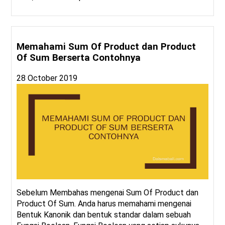
Memahami Sum Of Product dan Product
Of Sum Berserta Contohnya
28 October 2019
Sebelum Membahas mengenai Sum Of Product dan
Product Of Sum. Anda harus memahami mengenai
Bentuk Kanonik dan bentuk standar dalam sebuah