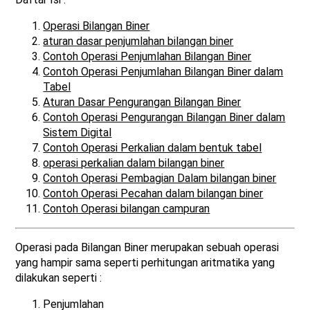
Operasi Bilangan Biner
aturan dasar penjumlahan bilangan biner
Contoh Operasi Penjumlahan Bilangan Biner
Contoh Operasi Penjumlahan Bilangan Biner dalam
Tabel
Aturan Dasar Pengurangan Bilangan Biner
Contoh Operasi Pengurangan Bilangan Biner dalam
Sistem Digital
Contoh Operasi Perkalian dalam bentuk tabel
operasi perkalian dalam bilangan biner
Contoh Operasi Pembagian Dalam bilangan biner
Contoh Operasi Pecahan dalam bilangan biner
Contoh Operasi bilangan campuran
Operasi pada Bilangan Biner merupakan sebuah operasi
yang hampir sama seperti perhitungan aritmatika yang
dilakukan seperti :
Penjumlahan