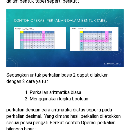
dalam bentuk tabel seperti berikut :
Sedangkan untuk perkalian basis 2 dapat dilakukan
dengan 2 cara yaitu :
Perkalian aritmatika biasa
Menggunakan logika boolean
perkalian dengan cara aritmatika diatas seperti pada
perkalian desimal. Yang dimana hasil perkalian diletakkan
sesuai posisi pengali. Berikut contoh Operasi perkalian
bilangan biner :