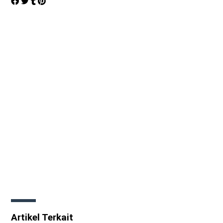
Artikel Terkait