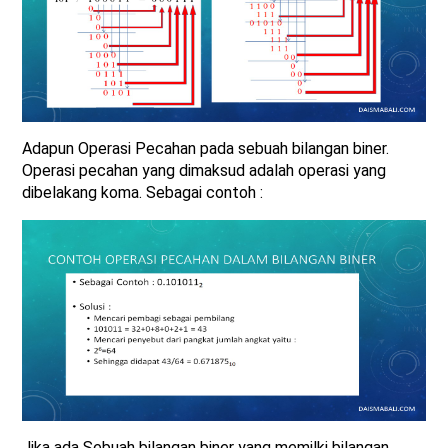
Adapun Operasi Pecahan pada sebuah bilangan biner.
Operasi pecahan yang dimaksud adalah operasi yang
dibelakang koma. Sebagai contoh :
Jika ada Sebuah bilangan biner yang memilki bilangan