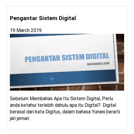
Pengantar Sistem Digital
19 March 2019
Sebelum Membahas Apa Itu Sistem Digital, Perlu
anda ketahui terlebih dahulu apa itu Digital?. Digital
berasal dari kata Digitus, dalam bahasa Yunani berarti
jari jemari.