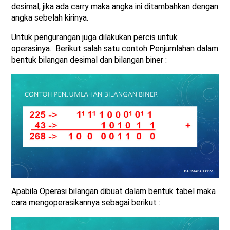
desimal, jika ada carry maka angka ini ditambahkan dengan
angka sebelah kirinya.
Untuk pengurangan juga dilakukan percis untuk
operasinya. Berikut salah satu contoh Penjumlahan dalam
bentuk bilangan desimal dan bilangan biner :
Apabila Operasi bilangan dibuat dalam bentuk tabel maka
cara mengoperasikannya sebagai berikut :