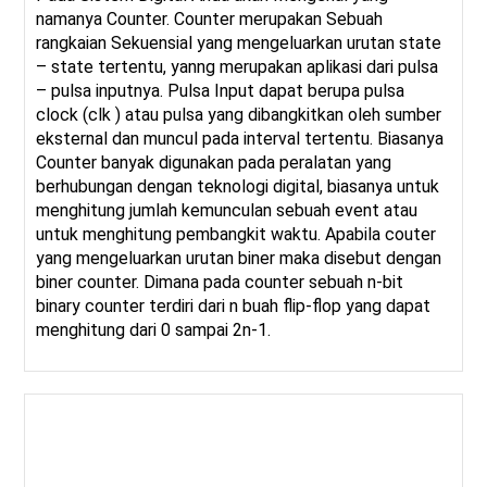
namanya Counter. Counter merupakan Sebuah
rangkaian Sekuensial yang mengeluarkan urutan state
– state tertentu, yanng merupakan aplikasi dari pulsa
– pulsa inputnya. Pulsa Input dapat berupa pulsa
clock (clk ) atau pulsa yang dibangkitkan oleh sumber
eksternal dan muncul pada interval tertentu. Biasanya
Counter banyak digunakan pada peralatan yang
berhubungan dengan teknologi digital, biasanya untuk
menghitung jumlah kemunculan sebuah event atau
untuk menghitung pembangkit waktu. Apabila couter
yang mengeluarkan urutan biner maka disebut dengan
biner counter. Dimana pada counter sebuah n-bit
binary counter terdiri dari n buah flip-flop yang dapat
menghitung dari 0 sampai 2n-1.