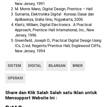
New Jersey, 1991
M. Morris Mano, Digital Design, Prentice – Hall
Sumarna, Elektronika Digital : Konsep Dasar dan
Aplikasinya, Graha Ilmu, Yogyakarta, 2006.
Kleitz, William, Digital Electronics : A Practical
Approach, Prentice-Hall International, Inc., New
Jersey, 1996.
Greenfield, Joseph D., Practical Digital Design Using
ICs, 2/ed, Regents/Prentice Hall, Englewood Cliffs,
New Jersey, 1994
SISTEM
DIGITAL
BILANGAN
BINER
OPERASI
Share dan Klik Salah Salah satu Iklan untuk
Mensupport Website Ini :