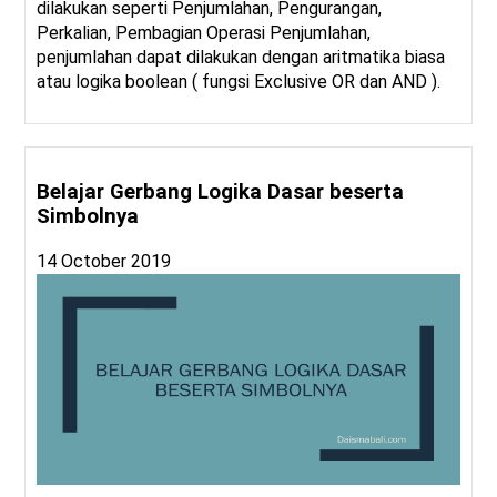
dilakukan seperti Penjumlahan, Pengurangan,
Perkalian, Pembagian Operasi Penjumlahan,
penjumlahan dapat dilakukan dengan aritmatika biasa
atau logika boolean ( fungsi Exclusive OR dan AND ).
Belajar Gerbang Logika Dasar beserta
Simbolnya
14 October 2019