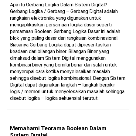
Apa itu Gerbang Logika Dalam Sistem Digital?
Gerbang Logika / Gerbang – Gerbang Digital adalah
rangkaian elektronika yang digunakan untuk
mengaplikasikan persamaan logika dasar seperti
persamaan Boolean. Gerbang Logika Dasar ini adalah
blok yang paling dasar dari rangkaian kombinasional.
Biasanya Gerbang Logika dapat dipresentasikan
keadaan dari bilangan biner. Bilangan Biner yang
dimaksud dalam Sistem Digital menggunakan
kombinasi biner yang bernilai benar dan salah untuk
menyerupai cara ketika menyelesaikan masalah
sehingga disebut logika kombinasional. Dengan Sistem
Digital dapat digunakan langkah – langkah berpikir
logis / memori untuk menyelesaikan masalah sehingga
disebut logika – logika sekuensial terutut.
Memahami Teorama Boolean Dalam
Sistem Digital