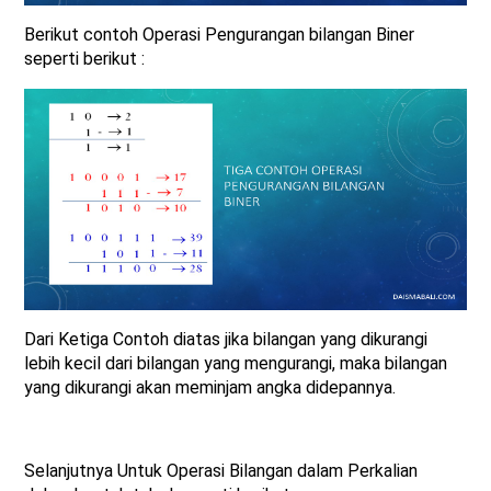
Berikut contoh Operasi Pengurangan bilangan Biner
seperti berikut :
Dari Ketiga Contoh diatas jika bilangan yang dikurangi
lebih kecil dari bilangan yang mengurangi, maka bilangan
yang dikurangi akan meminjam angka didepannya.
Selanjutnya Untuk Operasi Bilangan dalam Perkalian