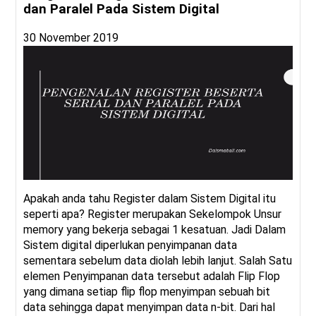
dan Paralel Pada Sistem Digital
30 November 2019
Apakah anda tahu Register dalam Sistem Digital itu
seperti apa? Register merupakan Sekelompok Unsur
memory yang bekerja sebagai 1 kesatuan. Jadi Dalam
Sistem digital diperlukan penyimpanan data
sementara sebelum data diolah lebih lanjut. Salah Satu
elemen Penyimpanan data tersebut adalah Flip Flop
yang dimana setiap flip flop menyimpan sebuah bit
data sehingga dapat menyimpan data n-bit. Dari hal