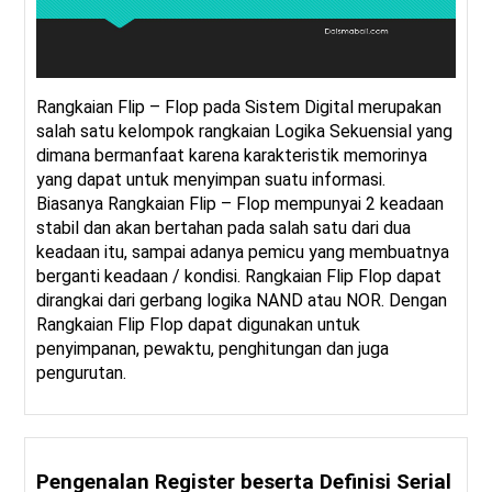
Rangkaian Flip – Flop pada Sistem Digital merupakan
salah satu kelompok rangkaian Logika Sekuensial yang
dimana bermanfaat karena karakteristik memorinya
yang dapat untuk menyimpan suatu informasi.
Biasanya Rangkaian Flip – Flop mempunyai 2 keadaan
stabil dan akan bertahan pada salah satu dari dua
keadaan itu, sampai adanya pemicu yang membuatnya
berganti keadaan / kondisi. Rangkaian Flip Flop dapat
dirangkai dari gerbang logika NAND atau NOR. Dengan
Rangkaian Flip Flop dapat digunakan untuk
penyimpanan, pewaktu, penghitungan dan juga
pengurutan.
Pengenalan Register beserta Definisi Serial