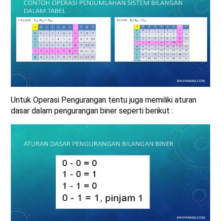
Untuk Operasi Pengurangan tentu juga memiliki aturan
dasar dalam pengurangan biner seperti berikut :