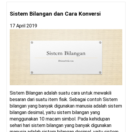
Sistem Bilangan dan Cara Konversi
17 April 2019
Sistem Bilangan adalah suatu cara untuk mewakili
besaran dari suatu item fisik. Sebagai contoh Sistem
bilangan yang banyak digunakan manusia adalah sistem
bilangan desimal, yaitu sistem bilangan yang
menggunakan 10 macam simbol. Pada kehidupan
sehari hari sistem bilangan yang banyak digunakan
manusia adalah sistem bilangan desimal, yaitu sistem