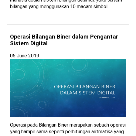
bilangan yang menggunakan 10 macam simbol.
Operasi Bilangan Biner dalam Pengantar
Sistem Digital
05 June 2019
Operasi pada Bilangan Biner merupakan sebuah operasi
yang hampir sama seperti perhitungan aritmatika yang