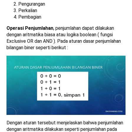
Pengurangan
Perkalian
Pembagian
Operasi Penjumlahan
, penjumlahan dapat dilakukan
dengan aritmatika biasa atau logika boolean ( fungsi
Exclusive OR dan AND ). Pada aturan dasar penjumlahan
bilangan biner seperti berikut :
Dengan aturan tersebut menjelaskan bahwa penjumlahan
dengan aritmatika dilakukan seperti penjumlahan pada