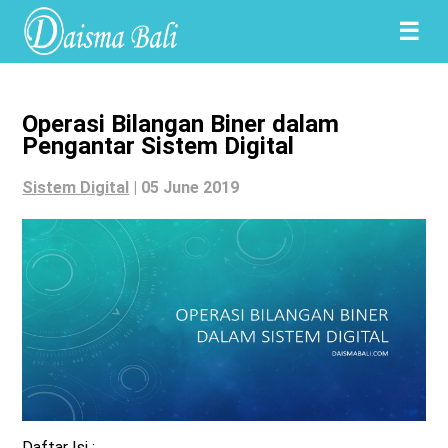
☰
Operasi Bilangan Biner dalam
Pengantar Sistem Digital
Sistem Digital
|
05 June 2019
Daftar Isi :