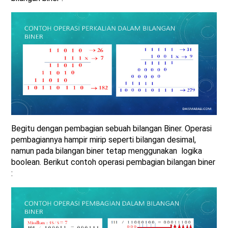
Begitu dengan pembagian sebuah bilangan Biner. Operasi
pembagiannya hampir mirip seperti bilangan desimal,
namun pada bilangan biner tetap menggunakan logika
boolean. Berikut contoh operasi pembagian bilangan biner
: