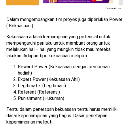
Dalam mengembangkan tim proyek juga diperlukan Power
( Kekuasaan )
Kekuasaan adalah kemampuan yang potensial untuk
mempengaruhi perilaku untuk membuat orang untuk
melakukan hal – hal yang mungkin tidak mau mereka
lakukan. Adapun tipe kekuasaan meliputi :
Reward Power (Kekuasaan dengan pemberian
hadiah)
Expert Power (Kekuasaan Ahli)
Legitimate (Legitimasi)
Referent (Referensi)
Punishment (Hukuman)
Tentu dalam penerapan kekuasaan tentu harus memiliki
dasar kepemimpinan yang bagus. Dasar penetapan
kepemimpinan meliputi :