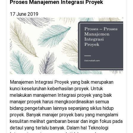
Proses Manajemen Integrasi Proyek
17 June 2019
Manajemen Integrasi Proyek yang baik merupakan
kunci keseluruhan keberhasilan proyek. Untuk
melakukan manajemen Integrasi proyek yang baik
manajer proyek harus mengkoordinasikan semua
bidang pengetahuan lainnya sepanjang siklus hidup
proyek. Banyak manajer proyek baru yang mengalami
kesulitan melihat gambaran besar dan ingin fokus pada
detaul yang terlalu banyak. Dalam hal Teknologi