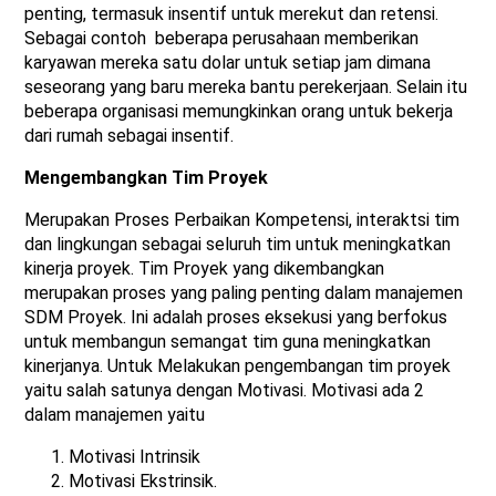
penting, termasuk insentif untuk merekut dan retensi.
Sebagai contoh beberapa perusahaan memberikan
karyawan mereka satu dolar untuk setiap jam dimana
seseorang yang baru mereka bantu perekerjaan. Selain itu
beberapa organisasi memungkinkan orang untuk bekerja
dari rumah sebagai insentif.
Mengembangkan Tim Proyek
Merupakan Proses Perbaikan Kompetensi, interaktsi tim
dan lingkungan sebagai seluruh tim untuk meningkatkan
kinerja proyek. Tim Proyek yang dikembangkan
merupakan proses yang paling penting dalam manajemen
SDM Proyek. Ini adalah proses eksekusi yang berfokus
untuk membangun semangat tim guna meningkatkan
kinerjanya. Untuk Melakukan pengembangan tim proyek
yaitu salah satunya dengan Motivasi. Motivasi ada 2
dalam manajemen yaitu
Motivasi Intrinsik
Motivasi Ekstrinsik.