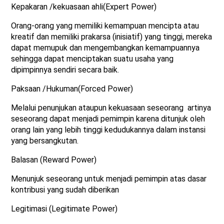
Kepakaran /kekuasaan ahli(Expert Power)
Orang-orang yang memiliki kemampuan mencipta atau
kreatif dan memiliki prakarsa (inisiatif) yang tinggi, mereka
dapat memupuk dan mengembangkan kemampuannya
sehingga dapat menciptakan suatu usaha yang
dipimpinnya sendiri secara baik.
Paksaan /Hukuman(Forced Power)
Melalui penunjukan ataupun kekuasaan seseorang artinya
seseorang dapat menjadi pemimpin karena ditunjuk oleh
orang lain yang lebih tinggi kedudukannya dalam instansi
yang bersangkutan.
Balasan (Reward Power)
Menunjuk seseorang untuk menjadi pemimpin atas dasar
kontribusi yang sudah diberikan
Legitimasi (Legitimate Power)