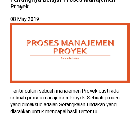
Proyek
08 May 2019
Tentu dalam sebuah manajemen Proyek pasti ada
sebuah proses manajemen Proyek. Sebuah proses
yang dimaksud adalah Serangkaian tindakan yang
diarahkan untuk mencapai hasil tertentu.