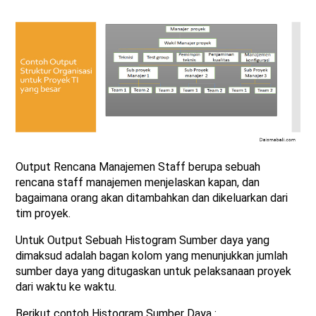
Output Rencana Manajemen Staff berupa sebuah
rencana staff manajemen menjelaskan kapan, dan
bagaimana orang akan ditambahkan dan dikeluarkan dari
tim proyek.
Untuk Output Sebuah Histogram Sumber daya yang
dimaksud adalah bagan kolom yang menunjukkan jumlah
sumber daya yang ditugaskan untuk pelaksanaan proyek
dari waktu ke waktu.
Berikut contoh Histogram Sumber Daya :