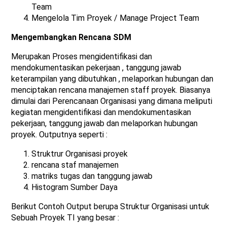
Team
Mengelola Tim Proyek / Manage Project Team
Mengembangkan Rencana SDM
Merupakan Proses mengidentifikasi dan
mendokumentasikan pekerjaan , tanggung jawab
keterampilan yang dibutuhkan , melaporkan hubungan dan
menciptakan rencana manajemen staff proyek. Biasanya
dimulai dari Perencanaan Organisasi yang dimana meliputi
kegiatan mengidentifikasi dan mendokumentasikan
pekerjaan, tanggung jawab dan melaporkan hubungan
proyek. Outputnya seperti :
Struktrur Organisasi proyek
rencana staf manajemen
matriks tugas dan tanggung jawab
Histogram Sumber Daya
Berikut Contoh Output berupa Struktur Organisasi untuk
Sebuah Proyek TI yang besar :