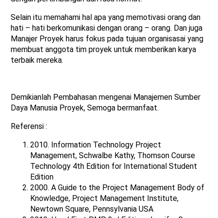
Selain itu memahami hal apa yang memotivasi orang dan
hati – hati berkomunikasi dengan orang – orang. Dan juga
Manajer Proyek harus fokus pada tujuan organisasai yang
membuat anggota tim proyek untuk memberikan karya
terbaik mereka.
Demikianlah Pembahasan mengenai Manajemen Sumber
Daya Manusia Proyek, Semoga bermanfaat.
Referensi :
2010. Information Technology Project
Management, Schwalbe Kathy, Thomson Course
Technology 4th Edition for International Student
Edition
2000. A Guide to the Project Management Body of
Knowledge, Project Management Institute,
Newtown Square, Pennsylvania USA