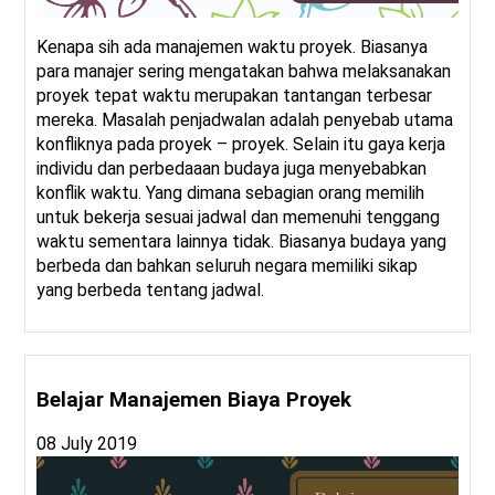
Kenapa sih ada manajemen waktu proyek. Biasanya
para manajer sering mengatakan bahwa melaksanakan
proyek tepat waktu merupakan tantangan terbesar
mereka. Masalah penjadwalan adalah penyebab utama
konfliknya pada proyek – proyek. Selain itu gaya kerja
individu dan perbedaaan budaya juga menyebabkan
konflik waktu. Yang dimana sebagian orang memilih
untuk bekerja sesuai jadwal dan memenuhi tenggang
waktu sementara lainnya tidak. Biasanya budaya yang
berbeda dan bahkan seluruh negara memiliki sikap
yang berbeda tentang jadwal.
Belajar Manajemen Biaya Proyek
08 July 2019