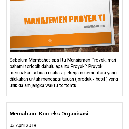
Sebelum Membahas apa Itu Manajemen Proyek, mari
pahami terlebih dahulu apa itu Proyek? Proyek
merupakan sebuah usaha / pekerjaan sementara yang
dilakukan untuk mencapai tujuan ( produk / hasil ) yang
unik dalam jangka waktu tertentu.
Memahami Konteks Organisasi
03 April 2019