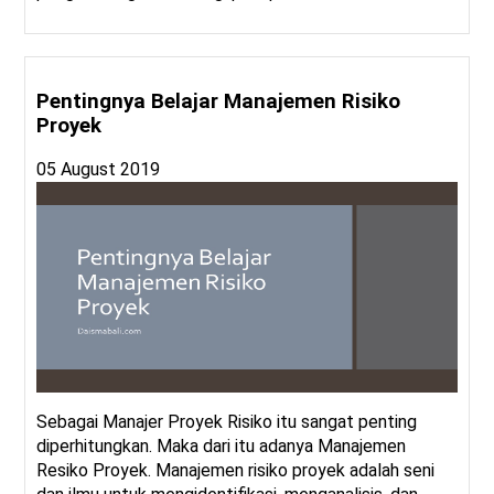
Pentingnya Belajar Manajemen Risiko
Proyek
05 August 2019
Sebagai Manajer Proyek Risiko itu sangat penting
diperhitungkan. Maka dari itu adanya Manajemen
Resiko Proyek. Manajemen risiko proyek adalah seni