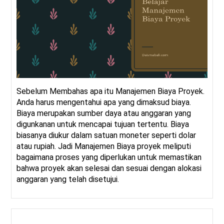
Sebelum Membahas apa itu Manajemen Biaya Proyek.
Anda harus mengentahui apa yang dimaksud biaya.
Biaya merupakan sumber daya atau anggaran yang
digunkanan untuk mencapai tujuan tertentu. Biaya
biasanya diukur dalam satuan moneter seperti dolar
atau rupiah. Jadi Manajemen Biaya proyek meliputi
bagaimana proses yang diperlukan untuk memastikan
bahwa proyek akan selesai dan sesuai dengan alokasi
anggaran yang telah disetujui.