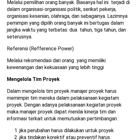
Melalui pemilihan orang banyak. Biasanya hal ini terjadi di
dalam organisasi-organisasi politik, serikat pekerja,
organisasi kesenian, olahraga, dan sebagainya. Lazimnya
pemimpin yang dipilih orang banyak ini bertugas dalam
jangka waktu yang terbatas: dua tahun, tiga tahun, dan
seterusnya.
Referensi (Refference Power)
Melalui rekomendasi dari orang yang memiliki
kewenangan dan kekuasaan yang lebih tinggi
Mengelola Tim Proyek
Dalam mengelola tim proyek manajer proyek harus
memimpin tim mereka dalam pelaksanaan kegiatam
proyek. Dengan adanya pelaksanaan kegiatan proyek
maka manajer proyek dapat menilai kinerja tim dan
informasi terkait untuk memutuskan pertimbangan :
jika perubahan harus dilakukan untuk proyek
jika tindakan korektif atau preventif harus