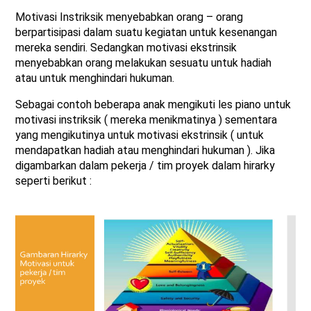
Motivasi Instriksik menyebabkan orang – orang
berpartisipasi dalam suatu kegiatan untuk kesenangan
mereka sendiri. Sedangkan motivasi ekstrinsik
menyebabkan orang melakukan sesuatu untuk hadiah
atau untuk menghindari hukuman.
Sebagai contoh beberapa anak mengikuti les piano untuk
motivasi instriksik ( mereka menikmatinya ) sementara
yang mengikutinya untuk motivasi ekstrinsik ( untuk
mendapatkan hadiah atau menghindari hukuman ). Jika
digambarkan dalam pekerja / tim proyek dalam hirarky
seperti berikut :