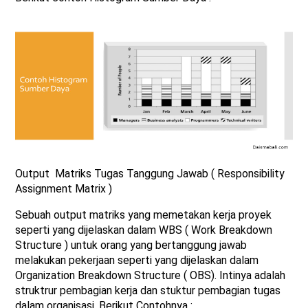
Output Matriks Tugas Tanggung Jawab ( Responsibility
Assignment Matrix )
Sebuah output matriks yang memetakan kerja proyek
seperti yang dijelaskan dalam WBS ( Work Breakdown
Structure ) untuk orang yang bertanggung jawab
melakukan pekerjaan seperti yang dijelaskan dalam
Organization Breakdown Structure ( OBS). Intinya adalah
struktrur pembagian kerja dan stuktur pembagian tugas
dalam organisasi. Berikut Contohnya :