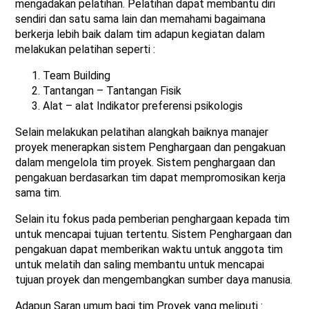
mengadakan pelatihan. Pelatihan dapat membantu diri
sendiri dan satu sama lain dan memahami bagaimana
berkerja lebih baik dalam tim adapun kegiatan dalam
melakukan pelatihan seperti :
Team Building
Tantangan – Tantangan Fisik
Alat – alat Indikator preferensi psikologis
Selain melakukan pelatihan alangkah baiknya manajer
proyek menerapkan sistem Penghargaan dan pengakuan
dalam mengelola tim proyek. Sistem penghargaan dan
pengakuan berdasarkan tim dapat mempromosikan kerja
sama tim.
Selain itu fokus pada pemberian penghargaan kepada tim
untuk mencapai tujuan tertentu. Sistem Penghargaan dan
pengakuan dapat memberikan waktu untuk anggota tim
untuk melatih dan saling membantu untuk mencapai
tujuan proyek dan mengembangkan sumber daya manusia.
Adapun Saran umum bagi tim Proyek yang meliputi :