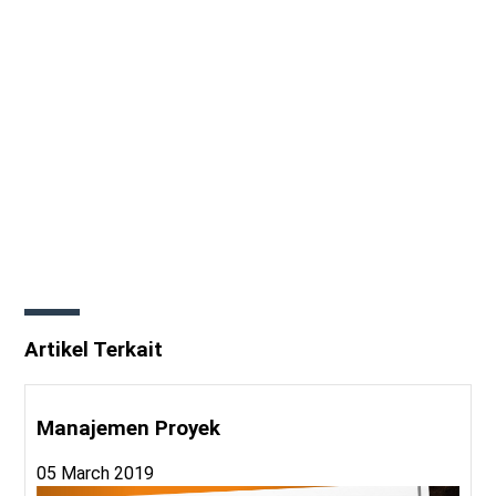
Artikel Terkait
Manajemen Proyek
05 March 2019