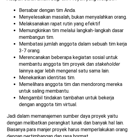
Bersabar dengan tim Anda.
Menyelesaikan masalah, bukan menyalahkan orang.
Melaksanakan rapat rutin yang efektif
Memungkinkan tim melalui langkah-langkah dasar
membangun tim.
Membatasi jumlah anggota dalam sebuah tim kerja
3-7 orang.
Merencanakan beberapa kegiatan sosial untuk
membantu anggota tim proyek dan
stakeholder
lainnya agar lebih mengenal satu sama lain.
Menekankan identitas tim.
Memelihara anggota tim dan mendorong mereka
untuk saling membantu.
Mengambil tindakan tambahan untuk bekerja
dengan anggota tim virtual.
Jadi dalam memanajemen sumber daya proyek yaitu
dengan melibatkan perangkat lunak dan banyak hal lain.
Biasanya para manjer proyek harus memperlakukan orang
dengan pertimbangan dan rasa hormat.