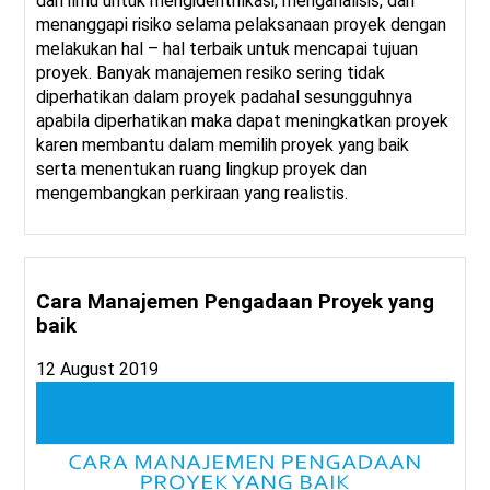
dan ilmu untuk mengidentifikasi, menganalisis, dan
menanggapi risiko selama pelaksanaan proyek dengan
melakukan hal – hal terbaik untuk mencapai tujuan
proyek. Banyak manajemen resiko sering tidak
diperhatikan dalam proyek padahal sesungguhnya
apabila diperhatikan maka dapat meningkatkan proyek
karen membantu dalam memilih proyek yang baik
serta menentukan ruang lingkup proyek dan
mengembangkan perkiraan yang realistis.
Cara Manajemen Pengadaan Proyek yang
baik
12 August 2019