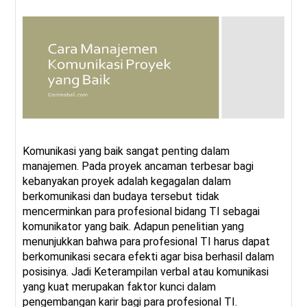
Komunikasi yang baik sangat penting dalam
manajemen. Pada proyek ancaman terbesar bagi
kebanyakan proyek adalah kegagalan dalam
berkomunikasi dan budaya tersebut tidak
mencerminkan para profesional bidang TI sebagai
komunikator yang baik. Adapun penelitian yang
menunjukkan bahwa para profesional TI harus dapat
berkomunikasi secara efekti agar bisa berhasil dalam
posisinya. Jadi Keterampilan verbal atau komunikasi
yang kuat merupakan faktor kunci dalam
pengembangan karir bagi para profesional TI.