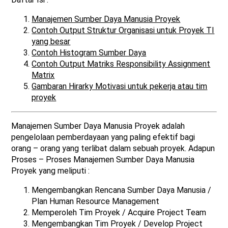
Manajemen Sumber Daya Manusia Proyek
Contoh Output Struktur Organisasi untuk Proyek TI
yang besar
Contoh Histogram Sumber Daya
Contoh Output Matriks Responsibility Assignment
Matrix
Gambaran Hirarky Motivasi untuk pekerja atau tim
proyek
Manajemen Sumber Daya Manusia Proyek adalah
pengelolaan pemberdayaan yang paling efektif bagi
orang – orang yang terlibat dalam sebuah proyek. Adapun
Proses – Proses Manajemen Sumber Daya Manusia
Proyek yang meliputi :
Mengembangkan Rencana Sumber Daya Manusia /
Plan Human Resource Management
Memperoleh Tim Proyek / Acquire Project Team
Mengembangkan Tim Proyek / Develop Project