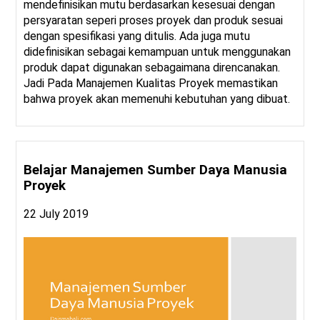
mendefinisikan mutu berdasarkan kesesuai dengan
persyaratan seperi proses proyek dan produk sesuai
dengan spesifikasi yang ditulis. Ada juga mutu
didefinisikan sebagai kemampuan untuk menggunakan
produk dapat digunakan sebagaimana direncanakan.
Jadi Pada Manajemen Kualitas Proyek memastikan
bahwa proyek akan memenuhi kebutuhan yang dibuat.
Belajar Manajemen Sumber Daya Manusia
Proyek
22 July 2019