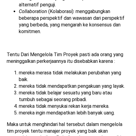
alternatif penguji.
Collaboration
(Kolaborasi): menggabungkan
beberapa perspektif dan wawasan dari perspektif
yang berbeda, yang mengarah ke konsensus dan
komitmen.
Tentu Dari Mengelola Tim Proyek pasti ada orang yang
meninggalkan perkerjaannya itu disebabkan karena :
mereka merasa tidak melakukan perubahan yang
baik.
mereka tidak mendapatkan pengakuan yang layak.
mereka tidak belajar sesuatu yang baru atau
tumbuh sebagai seorang pribadi.
mereka tidak menyukai rekan kerja mereka.
mereka ingin mendapatkan lebih banyak uang.
Maka untuk menghindari hal tersebut dalam mengelola
tim proyek tentu manajer proyek yang baik akan