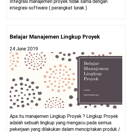
Integrasi manajemen proyek tidak sama dengan
integrasi software ( perangkat lunak )
Belajar Manajemen Lingkup Proyek
24 June 2019
Apa itu manajemen Lingkup Proyek ? Lingkup Proyek
adalah sebuah lingkup yang mengacu pada semua
pekerjaan yang dilakukan dalam menciptakan produk /