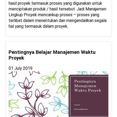
hasil proyek termasuk proses yang digunakan untuk
menciptakan produk / hasil tersebut. Jadi Manajemen
Lingkup Proyek mencankup proses – proses yang
terlibat dalam menentukan dan mengendalikan segala
hal yang termasuk dalam proyek.
Pentingnya Belajar Manajemen Waktu
Proyek
01 July 2019