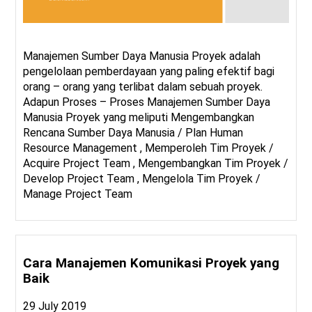
Manajemen Sumber Daya Manusia Proyek adalah
pengelolaan pemberdayaan yang paling efektif bagi
orang – orang yang terlibat dalam sebuah proyek.
Adapun Proses – Proses Manajemen Sumber Daya
Manusia Proyek yang meliputi Mengembangkan
Rencana Sumber Daya Manusia / Plan Human
Resource Management , Memperoleh Tim Proyek /
Acquire Project Team , Mengembangkan Tim Proyek /
Develop Project Team , Mengelola Tim Proyek /
Manage Project Team
Cara Manajemen Komunikasi Proyek yang
Baik
29 July 2019