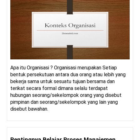
Apa itu Organisasi ? Organisasi merupakan Setiap
bentuk persekutuan antara dua orang atau lebih yang
bekerja sama untuk sesuatu tujuan bersama dan
terikat secara formal dimana selalu terdapat
hubungan seorang/sekelompok orang yang disebut
pimpinan dan seorang/sekelompok yang lain yang
disebut bawahan.
Pentingnya Belajar Proses Manajemen