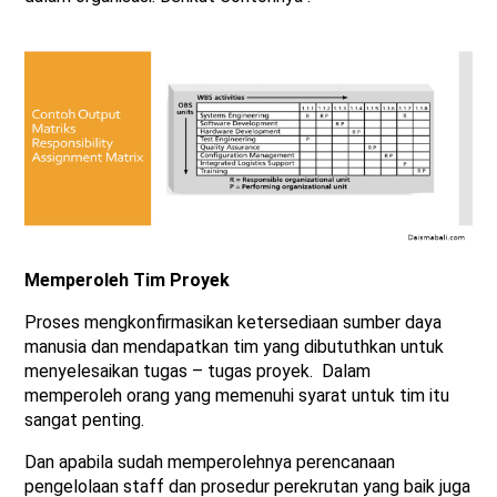
Memperoleh Tim Proyek
Proses mengkonfirmasikan ketersediaan sumber daya
manusia dan mendapatkan tim yang dibututhkan untuk
menyelesaikan tugas – tugas proyek. Dalam
memperoleh orang yang memenuhi syarat untuk tim itu
sangat penting.
Dan apabila sudah memperolehnya perencanaan
pengelolaan staff dan prosedur perekrutan yang baik juga