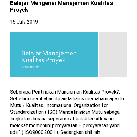
Belajar Mengenai Manajemen Kualitas
Proyek
15 July 2019
Seberapa Pentingkah Manajemen Kualitas Proyek?.
Sebelum membahas itu anda harus memahami apa itu
Mutu / Kualitas. International Organization for
Standardization ( ISO) Mendefinisikan Mutu sebagai
tingkatan dimana seperangkat karakterisitk yang
melekat memenuhi persyaratan – persyaratan yang
ada “ ( ISO9000:2001 ). Sedangkan ahli lain