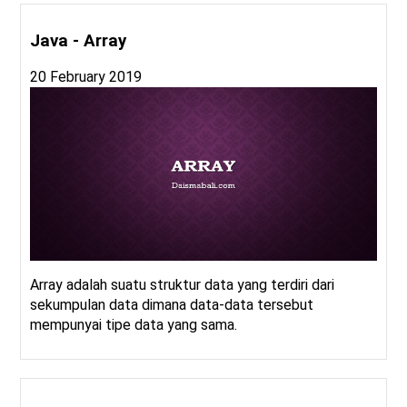
Java - Array
20 February 2019
Array adalah suatu struktur data yang terdiri dari
sekumpulan data dimana data-data tersebut
mempunyai tipe data yang sama.