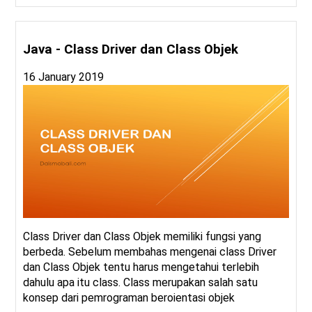
Java - Class Driver dan Class Objek
16 January 2019
Class Driver dan Class Objek memiliki fungsi yang
berbeda. Sebelum membahas mengenai class Driver
dan Class Objek tentu harus mengetahui terlebih
dahulu apa itu class. Class merupakan salah satu
konsep dari pemrograman beroientasi objek