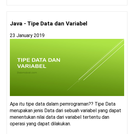
Java - Tipe Data dan Variabel
23 January 2019
Apa itu tipe data dalam pemrograman?? Tipe Data
merupakan jenis Data dari sebuah variabel yang dapat
menentukan nilai data dari variabel tertentu dan
operasi yang dapat dilakukan.