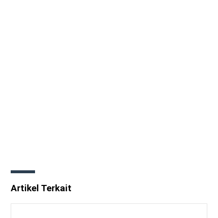
Artikel Terkait