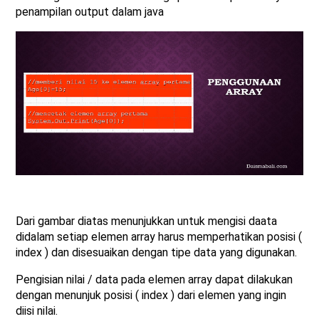
penampilan output dalam java
Dari gambar diatas menunjukkan untuk mengisi daata
didalam setiap elemen array harus memperhatikan posisi (
index ) dan disesuaikan dengan tipe data yang digunakan.
Pengisian nilai / data pada elemen array dapat dilakukan
dengan menunjuk posisi ( index ) dari elemen yang ingin
diisi nilai.