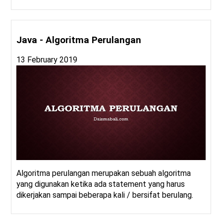
Java - Algoritma Perulangan
13 February 2019
Algoritma perulangan merupakan sebuah algoritma
yang digunakan ketika ada statement yang harus
dikerjakan sampai beberapa kali / bersifat berulang.