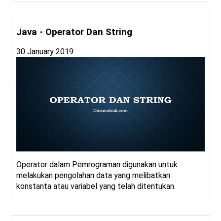
Java - Operator Dan String
30 January 2019
Operator dalam Pemrograman digunakan untuk
melakukan pengolahan data yang melibatkan
konstanta atau variabel yang telah ditentukan.