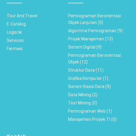
Tour And Travel
Pemrograman Berorientasi
Objek Lanjutan (0)
E-Catalog
Algoritma Pemrograman (9)
Logistik
Projek Manajemen (13)
Services
Sistem Digital (9)
Farmasi
Pemrograman Beroirentasi
Objek (12)
Struktur Data (11)
Grafika Komputer (1)
Sistem Basis Data (9)
Data Mining (2)
Text Mining (0)
Pemrograman Web (1)
Manajemen Proyek TI (0)