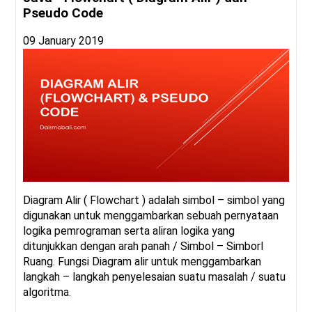
Pseudo Code
09 January 2019
Diagram Alir ( Flowchart ) adalah simbol – simbol yang
digunakan untuk menggambarkan sebuah pernyataan
logika pemrograman serta aliran logika yang
ditunjukkan dengan arah panah / Simbol – Simborl
Ruang. Fungsi Diagram alir untuk menggambarkan
langkah – langkah penyelesaian suatu masalah / suatu
algoritma.