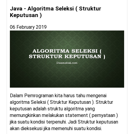
Java - Algoritma Seleksi ( Struktur
Keputusan )
06 February 2019
Dalam Pemrograman kita harus tahu mengenai
algoritma Seleksi ( Struktur Keputusan ). Struktur
keputusan adalah struktu algoritma yang
memungkinkan melakukan statement ( pernyataan )
jika suatu kondisi terpenuhi. Jadi Struktur keputusan
akan dieksekusi jika memenuhi suatu kondisi.