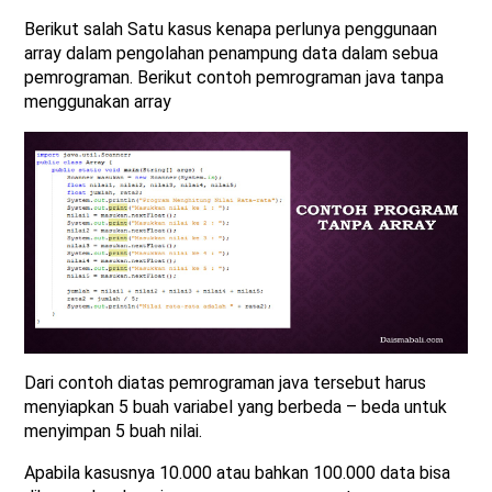
Berikut salah Satu kasus kenapa perlunya penggunaan
array dalam pengolahan penampung data dalam sebua
pemrograman. Berikut contoh pemrograman java tanpa
menggunakan array
Dari contoh diatas pemrograman java tersebut harus
menyiapkan 5 buah variabel yang berbeda – beda untuk
menyimpan 5 buah nilai.
Apabila kasusnya 10.000 atau bahkan 100.000 data bisa