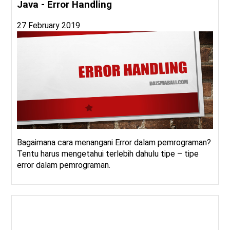
Java - Error Handling
27 February 2019
Bagaimana cara menangani Error dalam pemrograman?
Tentu harus mengetahui terlebih dahulu tipe – tipe
error dalam pemrograman.