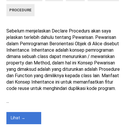
PROCEDURE
Sebelum menjelaskan Declare Procedurs akan saya
jelaskan terlebih dahulu tentang Pewarisan. Pewarisan
dalam Pemrograman Berorientasi Objek di Alice disebut
Inheritance. Inheritance adalah konsep pemrograman
dimana sebuah class dapat menurunkan / mewariskan
property dan Method, dalam hal ini Konsep Pewarisan
yang dimaksud adalah yang diturunkan adalah Prosedure
dan Function yang dimiliknya kepada class lain. Manfaat
dari Konsep Inheritance ini untuk memanfaatkan fitur
code reuse untuk menghindari duplikasi kode program.
...
Lihat →