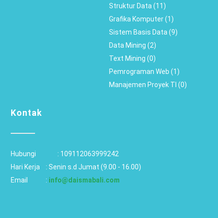
Struktur Data (11)
Grafika Komputer (1)
Sistem Basis Data (9)
Data Mining (2)
Text Mining (0)
Pemrograman Web (1)
Manajemen Proyek TI (0)
Kontak
Hubungi		: 
109112063999242
Hari Kerja 	: Senin s.d Jumat (9.00 - 16.00)
Email 		: 
info@daismabali.com