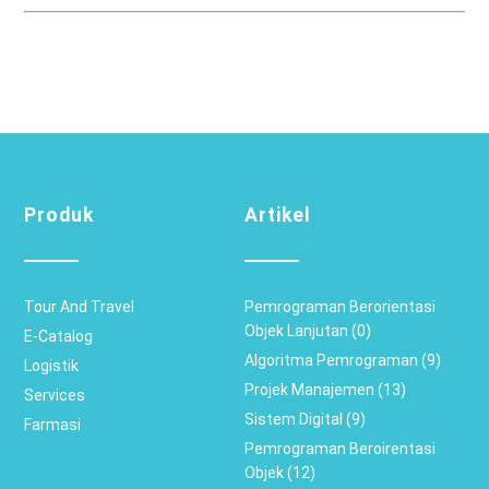
Produk
Artikel
Tour And Travel
Pemrograman Berorientasi
Objek Lanjutan (0)
E-Catalog
Algoritma Pemrograman (9)
Logistik
Projek Manajemen (13)
Services
Sistem Digital (9)
Farmasi
Pemrograman Beroirentasi
Objek (12)