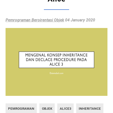
Pemrograman Beroirentasi Objek
04 January 2020
PEMROGRAMAN
OBJEK
ALICE3
INHERITANCE