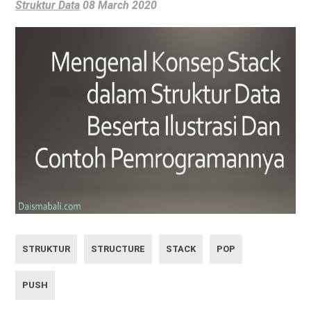
Struktur Data
08 March 2020
STRUKTUR
STRUCTURE
STACK
POP
PUSH