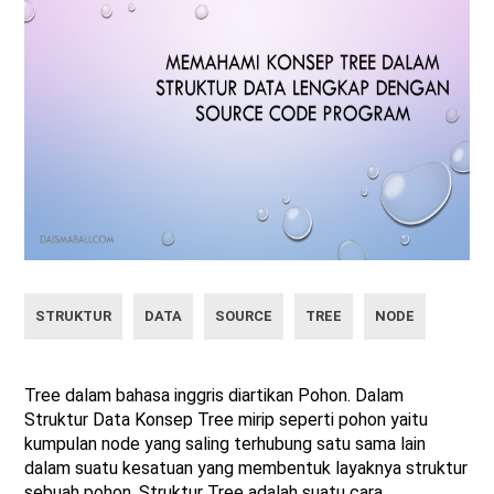
STRUKTUR
DATA
SOURCE
TREE
NODE
Tree dalam bahasa inggris diartikan Pohon. Dalam
Struktur Data Konsep Tree mirip seperti pohon yaitu
kumpulan node yang saling terhubung satu sama lain
dalam suatu kesatuan yang membentuk layaknya struktur
sebuah pohon. Struktur Tree adalah suatu cara