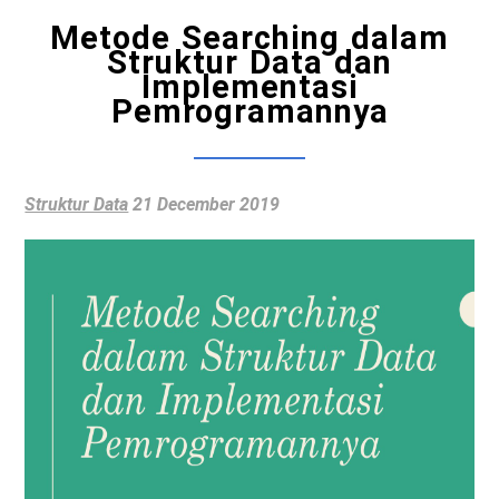
Metode Searching dalam
Struktur Data dan
Implementasi
Pemrogramannya
Struktur Data
21 December 2019