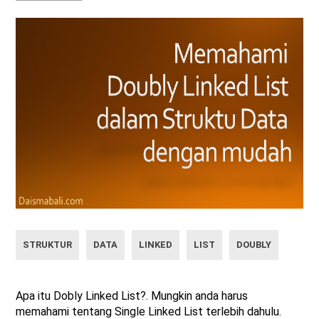
STRUKTUR
DATA
LINKED
LIST
DOUBLY
Apa itu Dobly Linked List?. Mungkin anda harus
memahami tentang Single Linked List terlebih dahulu.