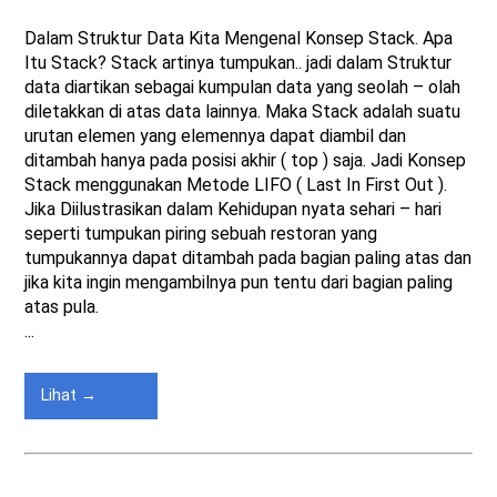
Dalam Struktur Data Kita Mengenal Konsep Stack. Apa
Itu Stack? Stack artinya tumpukan.. jadi dalam Struktur
data diartikan sebagai kumpulan data yang seolah – olah
diletakkan di atas data lainnya. Maka Stack adalah suatu
urutan elemen yang elemennya dapat diambil dan
ditambah hanya pada posisi akhir ( top ) saja. Jadi Konsep
Stack menggunakan Metode LIFO ( Last In First Out ).
Jika Diilustrasikan dalam Kehidupan nyata sehari – hari
seperti tumpukan piring sebuah restoran yang
tumpukannya dapat ditambah pada bagian paling atas dan
jika kita ingin mengambilnya pun tentu dari bagian paling
atas pula.
...
Lihat →