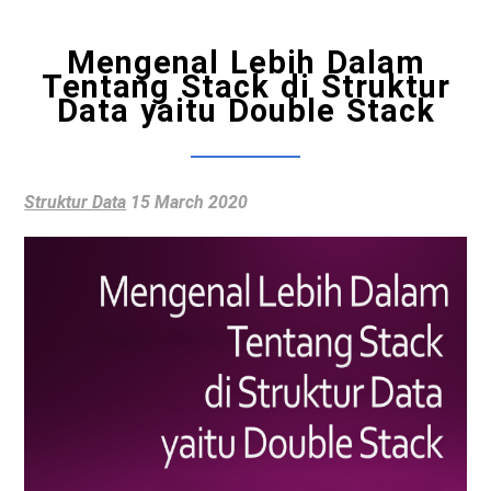
Mengenal Lebih Dalam
Tentang Stack di Struktur
Data yaitu Double Stack
Struktur Data
15 March 2020