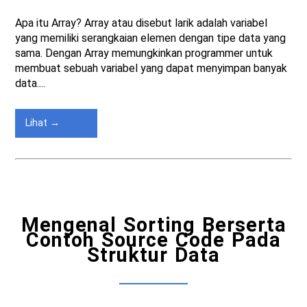
Apa itu Array? Array atau disebut larik adalah variabel
yang memiliki serangkaian elemen dengan tipe data yang
sama. Dengan Array memungkinkan programmer untuk
membuat sebuah variabel yang dapat menyimpan banyak
data....
Lihat →
Mengenal Sorting Berserta
Contoh Source Code Pada
Struktur Data