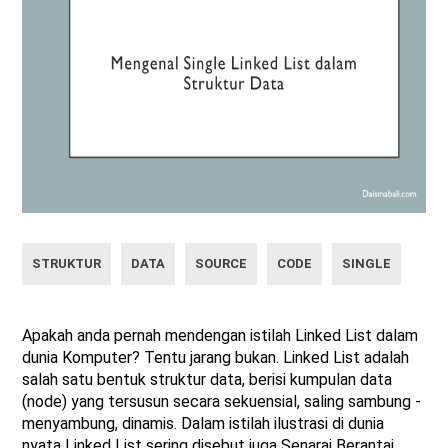
STRUKTUR
DATA
SOURCE
CODE
SINGLE
Apakah anda pernah mendengan istilah Linked List dalam
dunia Komputer? Tentu jarang bukan. Linked List adalah
salah satu bentuk struktur data, berisi kumpulan data
(node) yang tersusun secara sekuensial, saling sambung -
menyambung, dinamis. Dalam istilah ilustrasi di dunia
nyata Linked List sering disebut juga Senarai Berantai.