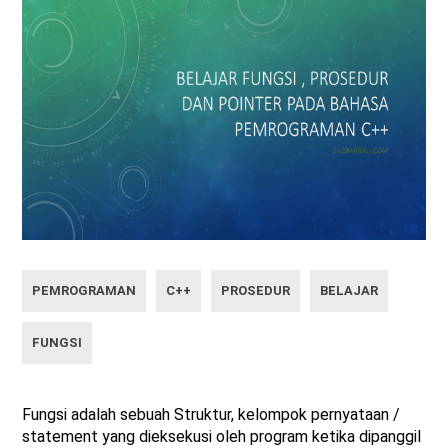
PEMROGRAMAN
C++
PROSEDUR
BELAJAR
FUNGSI
Fungsi adalah sebuah Struktur, kelompok pernyataan /
statement yang dieksekusi oleh program ketika dipanggil