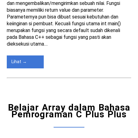
dan mengembalikan/mengirimkan sebuah nilai. Fungsi
biasanya memiliki return value dan parameter.
Parameternya pun bisa dibuat sesuai kebutuhan dan
keiinginan si pembuat. Kecuali fungsi utama int main()
merupakan fungsi yang secara default sudah dikenali
pada Bahasa C++ sebagai fungsi yang pasti akan
dieksekusi utama....
Lihat →
Belajar Array dalam Bahasa
Pemrograman C Plus Plus