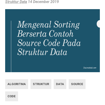
Struktur Data
14 December 2019
ALGORITMA
STRUKTUR
DATA
SOURCE
CODE