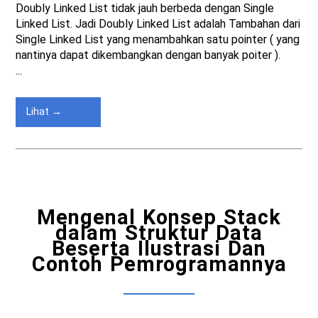
Doubly Linked List tidak jauh berbeda dengan Single
Linked List. Jadi Doubly Linked List adalah Tambahan dari
Single Linked List yang menambahkan satu pointer ( yang
nantinya dapat dikembangkan dengan banyak poiter ).
...
Lihat →
Mengenal Konsep Stack
dalam Struktur Data
Beserta Ilustrasi Dan
Contoh Pemrogramannya