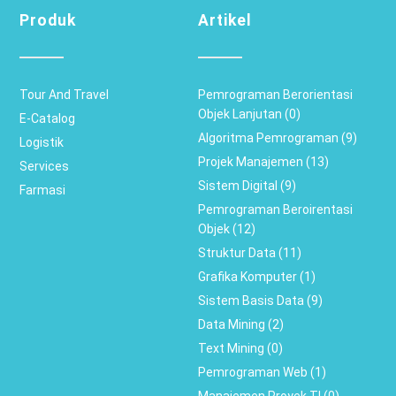
Produk
Artikel
Tour And Travel
Pemrograman Berorientasi
Objek Lanjutan (0)
E-Catalog
Algoritma Pemrograman (9)
Logistik
Projek Manajemen (13)
Services
Sistem Digital (9)
Farmasi
Pemrograman Beroirentasi
Objek (12)
Struktur Data (11)
Grafika Komputer (1)
Sistem Basis Data (9)
Data Mining (2)
Text Mining (0)
Pemrograman Web (1)