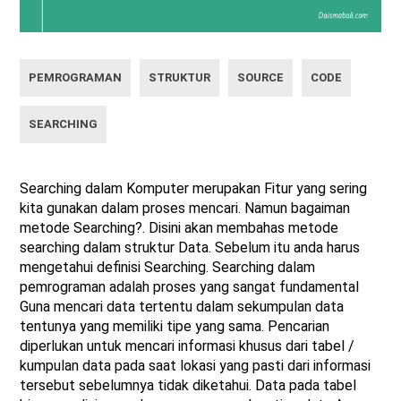
PEMROGRAMAN
STRUKTUR
SOURCE
CODE
SEARCHING
Searching dalam Komputer merupakan Fitur yang sering
kita gunakan dalam proses mencari. Namun bagaiman
metode Searching?. Disini akan membahas metode
searching dalam struktur Data. Sebelum itu anda harus
mengetahui definisi Searching. Searching dalam
pemrograman adalah proses yang sangat fundamental
Guna mencari data tertentu dalam sekumpulan data
tentunya yang memiliki tipe yang sama. Pencarian
diperlukan untuk mencari informasi khusus dari tabel /
kumpulan data pada saat lokasi yang pasti dari informasi
tersebut sebelumnya tidak diketahui. Data pada tabel