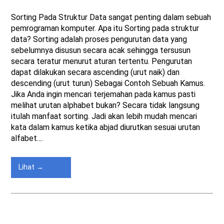
Sorting Pada Struktur Data sangat penting dalam sebuah
pemrograman komputer. Apa itu Sorting pada struktur
data? Sorting adalah proses pengurutan data yang
sebelumnya disusun secara acak sehingga tersusun
secara teratur menurut aturan tertentu. Pengurutan
dapat dilakukan secara ascending (urut naik) dan
descending (urut turun) Sebagai Contoh Sebuah Kamus.
Jika Anda ingin mencari terjemahan pada kamus pasti
melihat urutan alphabet bukan? Secara tidak langsung
itulah manfaat sorting. Jadi akan lebih mudah mencari
kata dalam kamus ketika abjad diurutkan sesuai urutan
alfabet....
Lihat →