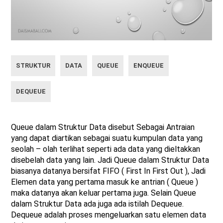
STRUKTUR
DATA
QUEUE
ENQUEUE
DEQUEUE
Queue dalam Struktur Data disebut Sebagai Antraian
yang dapat diartikan sebagai suatu kumpulan data yang
seolah – olah terlihat seperti ada data yang dieltakkan
disebelah data yang lain. Jadi Queue dalam Struktur Data
biasanya datanya bersifat FIFO ( First In First Out ), Jadi
Elemen data yang pertama masuk ke antrian ( Queue )
maka datanya akan keluar pertama juga. Selain Queue
dalam Struktur Data ada juga ada istilah Dequeue.
Dequeue adalah proses mengeluarkan satu elemen data