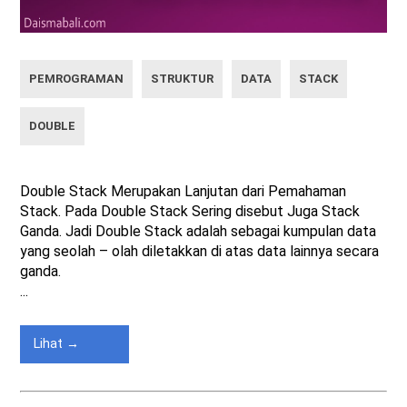
PEMROGRAMAN
STRUKTUR
DATA
STACK
DOUBLE
Double Stack Merupakan Lanjutan dari Pemahaman
Stack. Pada Double Stack Sering disebut Juga Stack
Ganda. Jadi Double Stack adalah sebagai kumpulan data
yang seolah – olah diletakkan di atas data lainnya secara
ganda.
...
Lihat →