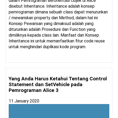
dalam Pemrograman Berorientasi Objek di Alice
disebut Inheritance. Inheritance adalah konsep
pemrograman dimana sebuah class dapat menurunkan
/ mewariskan property dan Method, dalam hal ini
Konsep Pewarisan yang dimaksud adalah yang
diturunkan adalah Prosedure dan Function yang
dimiliknya kepada class lain. Manfaat dari Konsep
Inheritance ini untuk memanfaatkan fitur code reuse
untuk menghindari duplikasi kode program.
Yang Anda Harus Ketahui Tentang Control
Statement dan SetVehicle pada
Pemrograman Alice 3
11 January 2020