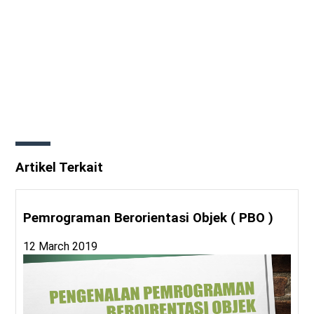
Artikel Terkait
Pemrograman Berorientasi Objek ( PBO )
12 March 2019