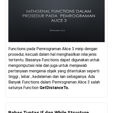
Functions pada Pemrograman Alice 3 mirip dengan
prosedur, kecuali dalam hal menghasilkan nilai jenis
tertentu. Biasanya Functions dapat digunakan untuk
mengomputasi nilai dan juga untuk menjawab
pertanyaan mengenai objek yang ditentukan seperti
tinggi , lebar , kedalaman dan lain sebagainya. Ada
Banyak Functions dalam Pemrograman Alice 3 salah
satunya Function
GetDistanceTo.
Bahas Tuntas If dan While Structure