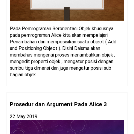
Pada Pemrograman Berorientasi Objek khususnya
pada pemrograman Alice kita akan mempelajari
Penambahan dan memposisikan suatu object ( Add
and Positioning Object ). Disini Daisma akan
membahas mengenai proses menambahkan objek ,
mengedit properti objek , mengatur posisi dengan
sumbu tiga dimensi dan juga mengatur posisi sub
bagian objek.
Prosedur dan Argument Pada Alice 3
22 May 2019