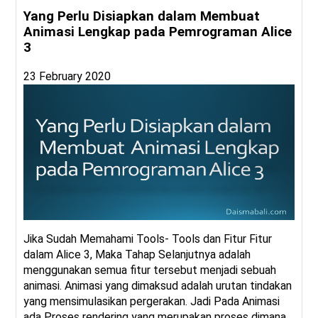
Yang Perlu Disiapkan dalam Membuat
Animasi Lengkap pada Pemrograman Alice
3
23 February 2020
Jika Sudah Memahami Tools- Tools dan Fitur Fitur
dalam Alice 3, Maka Tahap Selanjutnya adalah
menggunakan semua fitur tersebut menjadi sebuah
animasi. Animasi yang dimaksud adalah urutan tindakan
yang mensimulasikan pergerakan. Jadi Pada Animasi
ada Proses rendering yang merupakan proses dimana