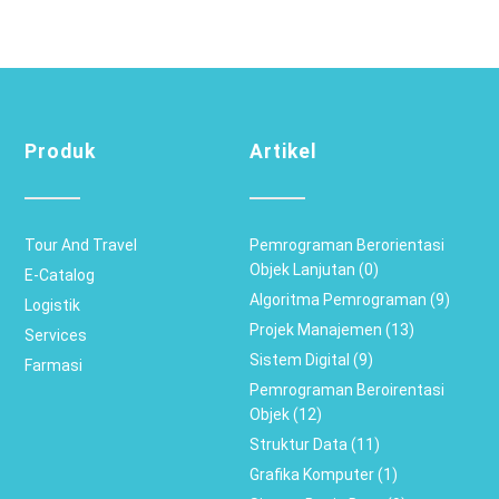
Produk
Artikel
Tour And Travel
Pemrograman Berorientasi
Objek Lanjutan (0)
E-Catalog
Algoritma Pemrograman (9)
Logistik
Projek Manajemen (13)
Services
Sistem Digital (9)
Farmasi
Pemrograman Beroirentasi
Objek (12)
Struktur Data (11)
Grafika Komputer (1)