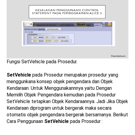
Fungsi SetVehicle pada Prosedur.
SetVehicle
pada Prosedur merupakan prosedur yang
menggunkana konsep objek pengendara dan Objek
Kendaraan. Untuk Menggunakannnya yaitu Dengan
Memilih Objek Pengendara kemudian pada Prosedur
SetVehicle tetapkan Objek Kendaraannya. Jadi Jika Objek
Kendaraan diprogram untuk bergerak maka secara
otomatis objek pengendara bergerak bersamanya. Berikut
Cara Penggunaan
SetVehicle
pada Prosedur :