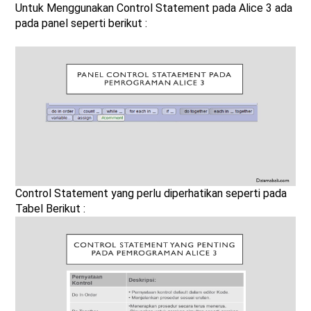
Untuk Menggunakan Control Statement pada Alice 3 ada
pada panel seperti berikut :
Control Statement yang perlu diperhatikan seperti pada
Tabel Berikut :