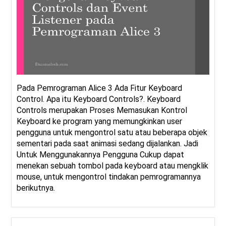
Pada Pemrograman Alice 3 Ada Fitur Keyboard
Control. Apa itu Keyboard Controls?. Keyboard
Controls merupakan Proses Memasukan Kontrol
Keyboard ke program yang memungkinkan user
pengguna untuk mengontrol satu atau beberapa objek
sementari pada saat animasi sedang dijalankan. Jadi
Untuk Menggunakannya Pengguna Cukup dapat
menekan sebuah tombol pada keyboard atau mengklik
mouse, untuk mengontrol tindakan pemrogramannya
berikutnya.