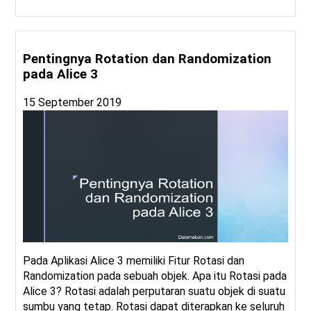
Pentingnya Rotation dan Randomization
pada Alice 3
15 September 2019
Pada Aplikasi Alice 3 memiliki Fitur Rotasi dan
Randomization pada sebuah objek. Apa itu Rotasi pada
Alice 3? Rotasi adalah perputaran suatu objek di suatu
sumbu yang tetap. Rotasi dapat diterapkan ke seluruh