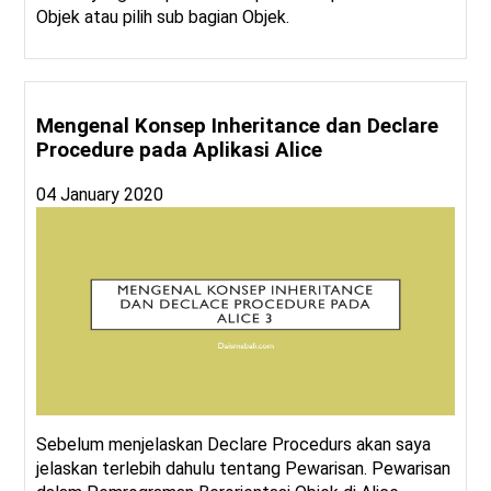
Objek atau pilih sub bagian Objek.
Mengenal Konsep Inheritance dan Declare
Procedure pada Aplikasi Alice
04 January 2020
Sebelum menjelaskan Declare Procedurs akan saya
jelaskan terlebih dahulu tentang Pewarisan. Pewarisan