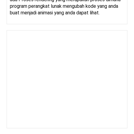
program perangkat lunak mengubah kode yang anda
buat menjadi animasi yang anda dapat lihat.