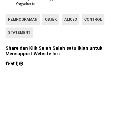
Yogyakarta.
PEMROGRAMAN
OBJEK
ALICE3
CONTROL
STATEMENT
Share dan Klik Salah Salah satu Iklan untuk
Mensupport Website Ini :