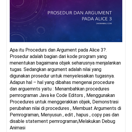
Apa itu Procedurs dan Argument pada Alice 3?.
Prosedur adalah bagian dari kode program yang
menentukan bagaimana objek seharusnya menjalankan
tugas. Sedangkan argument adalah nilai yang
digunakan prosedur untuk menyelesaikan tugasnya.
Adapun hal – hal yang dibahas mengenai procedure
dan arguemnts yaitu : Menambahkan procedures
pemrograman Java ke Code Editors , Menggunakan
Procedures untuk menggerakkan objek, Demonstrasi
perubahan nilai di procedures , Membuat Arguments di
Pemrograman, Menyusun , edit , hapus , copy pas dan
disable statement pemrograman,Melakukan Debug
Animasi