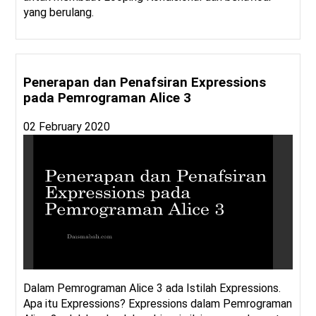
yang berulang.
Penerapan dan Penafsiran Expressions
pada Pemrograman Alice 3
02 February 2020
Dalam Pemrograman Alice 3 ada Istilah Expressions.
Apa itu Expressions? Expressions dalam Pemrograman