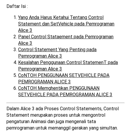
Daftar Isi :
Yang Anda Harus Ketahui Tentang Control
Statement dan SetVehicle pada Pemrograman
Alice 3
Panel Control Stataement pada Pemrograman
Alice 3
Control Statement Yang Penting pada
Pemrograman Alice 3
Kesalahan Penggunaan Control StatemenT pada
Pemrograman Alice 3
CoNTOH PENGGUNAAN SETVEHICLE PADA
PEMROGRAMAN ALICE 3
CoNTOH Memghentikan PENGGUNAAN
SETVEHICLE PADA PEMROGRAMAN ALICE 3
Dalam Alice 3 ada Proses Control Statements, Control
Statement merupakan proses untuk mengontrol
pengaturan Animasi dan juga mengenali tata
pemrograman untuk memanggil gerakan yang simultan.