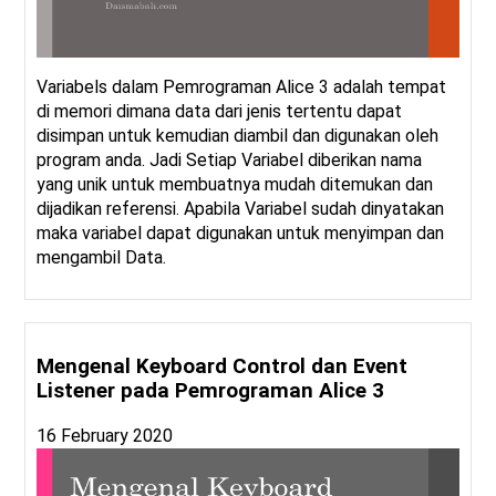
Variabels dalam Pemrograman Alice 3 adalah tempat
di memori dimana data dari jenis tertentu dapat
disimpan untuk kemudian diambil dan digunakan oleh
program anda. Jadi Setiap Variabel diberikan nama
yang unik untuk membuatnya mudah ditemukan dan
dijadikan referensi. Apabila Variabel sudah dinyatakan
maka variabel dapat digunakan untuk menyimpan dan
mengambil Data.
Mengenal Keyboard Control dan Event
Listener pada Pemrograman Alice 3
16 February 2020