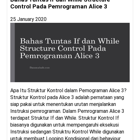
Control Pada Pemrograman Alice 3
25 January 2020
Apa Itu Struktur Kontrol dalam Pemograman Alice 3?
Struktur Kontrol pada Alice 3 adalah pernataan yang
siap pakai untuk menentukan urutan menjalankan
Instruksi pemrograman. Dalam Pemrograman Alice 3
terdapat Struktur If dan While. Struktur Kontrol If
biasanya digunakan untuk mempengaruhi eksekusi
Instruksi sedangan Struktru Kontrol While digunakan
untuk membuat Looping Kondisional dari behaviour