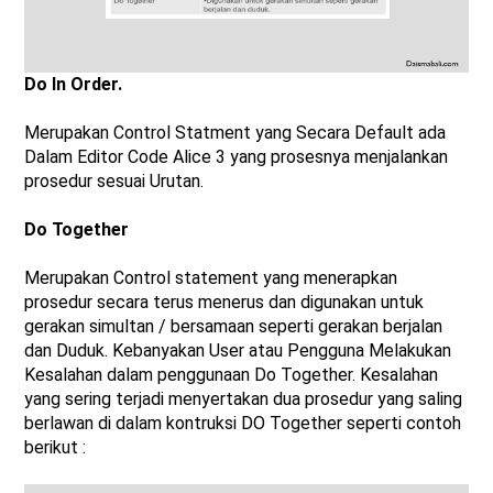
Do In Order.
Merupakan Control Statment yang Secara Default ada
Dalam Editor Code Alice 3 yang prosesnya menjalankan
prosedur sesuai Urutan.
Do Together
Merupakan Control statement yang menerapkan
prosedur secara terus menerus dan digunakan untuk
gerakan simultan / bersamaan seperti gerakan berjalan
dan Duduk. Kebanyakan User atau Pengguna Melakukan
Kesalahan dalam penggunaan Do Together. Kesalahan
yang sering terjadi menyertakan dua prosedur yang saling
berlawan di dalam kontruksi DO Together seperti contoh
berikut :