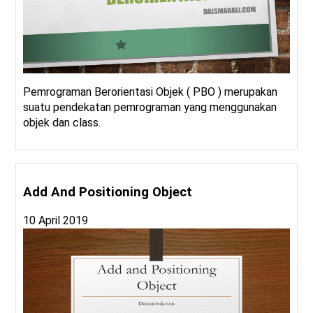
Pemrograman Berorientasi Objek ( PBO ) merupakan
suatu pendekatan pemrograman yang menggunakan
objek dan class.
Add And Positioning Object
10 April 2019