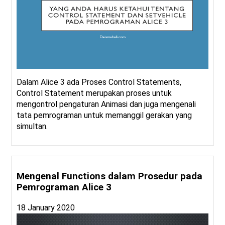
Dalam Alice 3 ada Proses Control Statements,
Control Statement merupakan proses untuk
mengontrol pengaturan Animasi dan juga mengenali
tata pemrograman untuk memanggil gerakan yang
simultan.
Mengenal Functions dalam Prosedur pada
Pemrograman Alice 3
18 January 2020