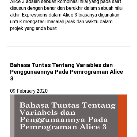
Alice 3 adalah sebuah kombinasi nilai yang pada saat
disusun dengan benar dan berakhir dalam sebuah nilai
akhir. Expressions dalam Alice 3 biasanya digunakan
untuk mengatasi masalah jarak dan waktu dalam
projek yang anda buat.
Bahasa Tuntas Tentang Variables dan
Penggunaannya Pada Pemrograman Alice
3
09 February 2020