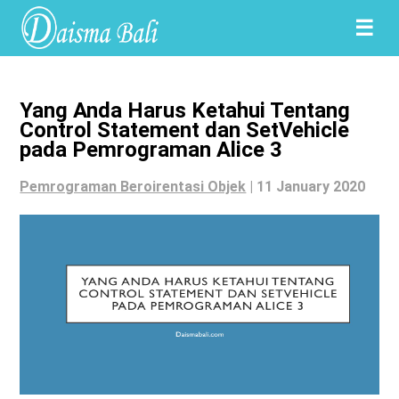
☰
Yang Anda Harus Ketahui Tentang
Control Statement dan SetVehicle
pada Pemrograman Alice 3
Pemrograman Beroirentasi Objek
|
11 January 2020