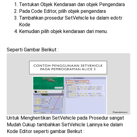
Tentukan Objek Kendaraan dan objek Pengendara
Pada Code Editor, pilih objek pengendara
Tambahkan prosedur SetVehicle ke dalam edotr
Kode
Kemudian pilih objek kendaraan dari menu.
Seperti Gambar Berikut :
Untuk Menghentikan SetVehicle pada Prosedur sangat
Mudah Cukup tambahkan SetVehicle Lainnya ke dalam
Kode Editor seperti gambar Berikut :